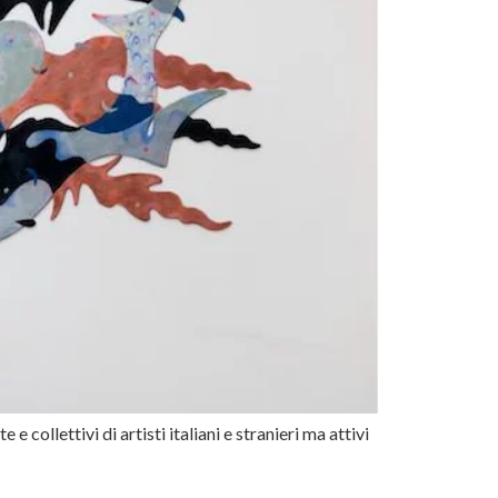
e collettivi di artisti italiani e stranieri ma attivi