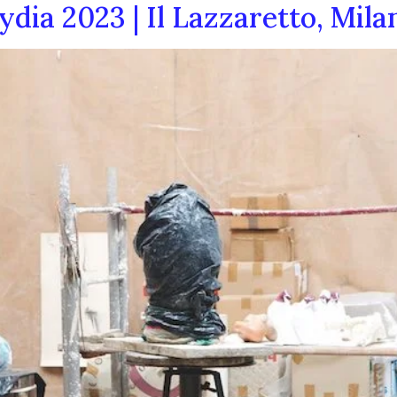
ia 2023 | Il Lazzaretto, Mila