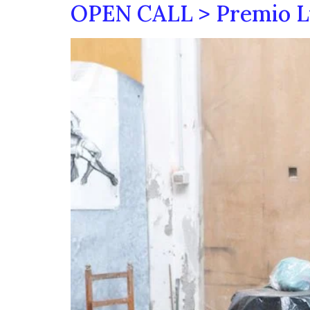
OPEN CALL > Premio Lyd