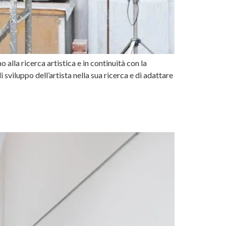
 alla ricerca artistica e in continuità con la
sviluppo dell’artista nella sua ricerca e di adattare