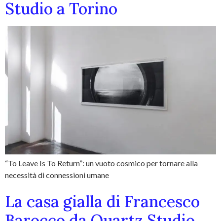
Studio a Torino
“To Leave Is To Return”: un vuoto cosmico per tornare alla
necessità di connessioni umane
La casa gialla di Francesco
Barocco da Quartz Studio,