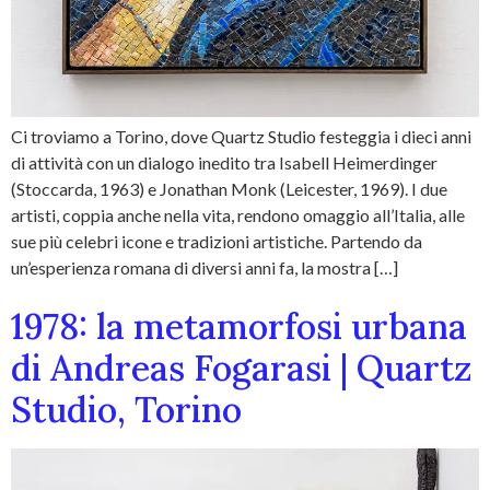
Ci troviamo a Torino, dove Quartz Studio festeggia i dieci anni
di attività con un dialogo inedito tra Isabell Heimerdinger
(Stoccarda, 1963) e Jonathan Monk (Leicester, 1969). I due
artisti, coppia anche nella vita, rendono omaggio all’Italia, alle
sue più celebri icone e tradizioni artistiche. Partendo da
un’esperienza romana di diversi anni fa, la mostra […]
1978: la metamorfosi urbana
di Andreas Fogarasi | Quartz
Studio, Torino