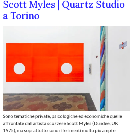
Scott Myles | Quartz Studio
a Torino
Sono tematiche private, psicologiche ed economiche quelle
affrontate dall’artista scozzese Scott Myles (Dundee, UK
1975), ma soprattutto sono riferimenti molto più ampi e