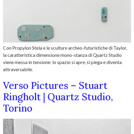
Con Propylon Stela e le sculture archeo-futuristiche di Taylor,
la caratteristica dimensione mono-stanza di Quartz Studio
viene messa in tensione: lo spazio si apre, si piega e diventa
attraversabile.
Verso Pictures – Stuart
Ringholt | Quartz Studio,
Torino