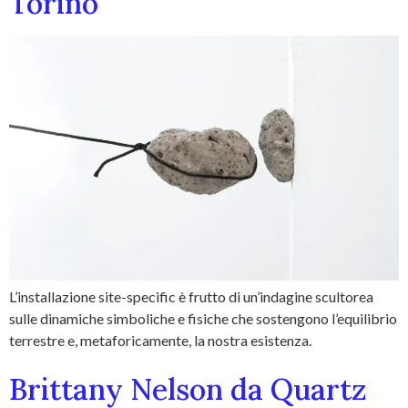
Torino
L’installazione site-specific è frutto di un’indagine scultorea
sulle dinamiche simboliche e fisiche che sostengono l’equilibrio
terrestre e, metaforicamente, la nostra esistenza.
Brittany Nelson da Quartz