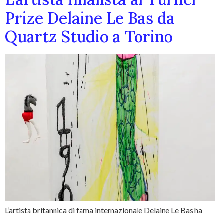
Prize Delaine Le Bas da
Quartz Studio a Torino
L’artista britannica di fama internazionale Delaine Le Bas ha