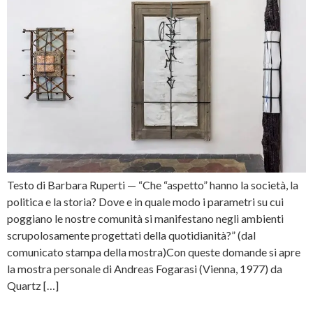
Testo di Barbara Ruperti — “Che “aspetto” hanno la società, la
politica e la storia? Dove e in quale modo i parametri su cui
poggiano le nostre comunità si manifestano negli ambienti
scrupolosamente progettati della quotidianità?” (dal
comunicato stampa della mostra)Con queste domande si apre
la mostra personale di Andreas Fogarasi (Vienna, 1977) da
Quartz […]