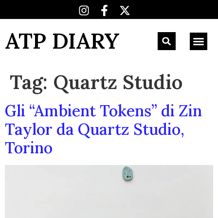
ATP DIARY
Tag:
Quartz Studio
Gli “Ambient Tokens” di Zin
Taylor da Quartz Studio,
Torino