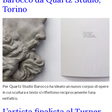
Torino
Per Quartz Studio Barocco ha ideato un nuovo corpus di opere
in cui scultura e testo si riflettono reciprocamente l’una
nell’altro.
L’artista finalista al Turner