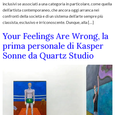
inclusivi se associati a una categoria in particolare, come quella
dell’artista contemporaneo, che ancora oggi arranca nei
confronti della società e di un sistema dell’arte sempre più
classista, esclusivo e irriconoscente. Dunque, alla […]
Your Feelings Are Wrong, la
prima personale di Kasper
Sonne da Quartz Studio