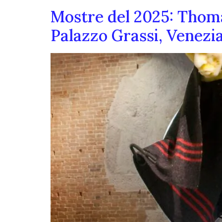
Mostre del 2025: Thoma
Palazzo Grassi, Venezi