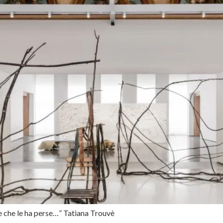
e che le ha perse…” Tatiana Trouvè