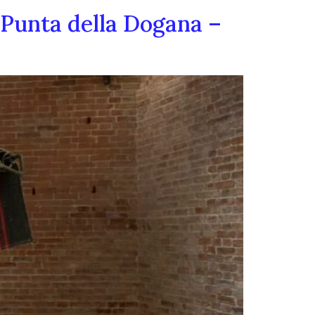
 Punta della Dogana –