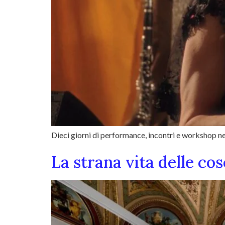
Dieci giorni di performance, incontri e workshop ne
La strana vita delle co