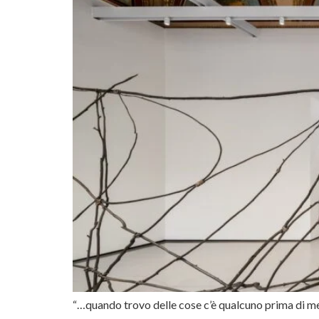
“…quando trovo delle cose c’è qualcuno prima di m