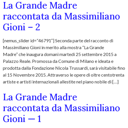
La Grande Madre
raccontata da Massimiliano
Gioni – 2
[nemus_slider id=”46791″] Seconda parte del racconto di
Massimiliano Gioni in merito alla mostra “La Grande
Madre” che inaugura domani martedì 25 settembre 2015 a
Palazzo Reale. Promossa da Comune di Milano e ideata e
prodotta dalla Fondazione Nicola Trussardi, sarà visitabile fino
al 15 Novembre 2015. Attraverso le opere di oltre centotrenta
artiste e artisti internazionali allestite nel piano nobile di […]
La Grande Madre
raccontata da Massimiliano
Gioni — 1