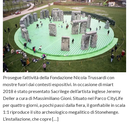
Prosegue l’attività della Fondazione Nicola Trussardi con
mostre fuori dai contesti espositivi. In occasione di miart
2018 è stato presentato Sacrilege dell’artista inglese Jeremy
Deller a cura di Massimiliano Gioni. Situato nel Parco CityLife
per quattro giorni, a pochi passi dalla fiera, il gonfiabile in scala
1:1 riproduce il sito archeologico megalitico di Stonehenge.
L’installazione, che copre […]