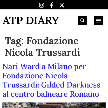
ATP DIARY
Tag:
Fondazione
Nicola Trussardi
Nari Ward a Milano per
Fondazione Nicola
Trussardi: Gilded Darkness
al centro balneare Romano