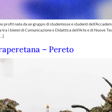
o profit nata da un gruppo di studentesse e studenti dell’Accademia
a tra i bienni di Comunicazione e Didattica dell’Arte e di Nuove Tec
[…]
raperetana – Pereto