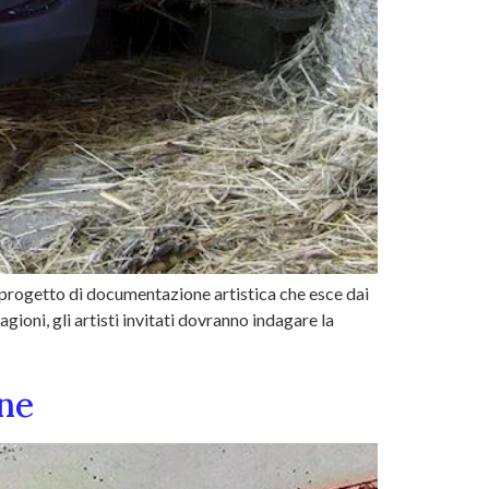
 progetto di documentazione artistica che esce dai
gioni, gli artisti invitati dovranno indagare la
ne