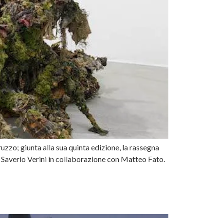
uzzo; giunta alla sua quinta edizione, la rassegna
Saverio Verini in collaborazione con Matteo Fato.