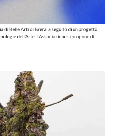
 di Belle Arti di Brera, a seguito di un progetto
nologie dell’Arte. L’Associazione si propone di