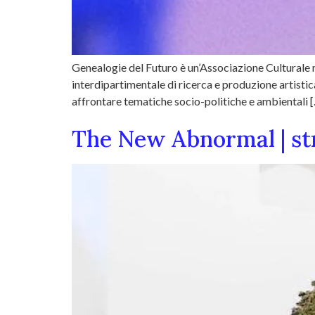
Genealogie del Futuro è un’Associazione Culturale n
interdipartimentale di ricerca e produzione artistic
affrontare tematiche socio-politiche e ambientali 
The New Abnormal | st