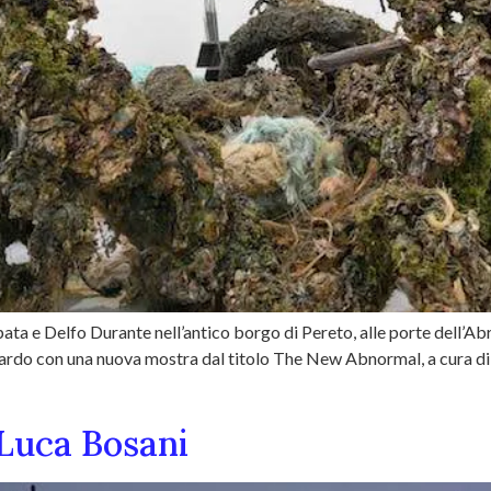
ta e Delfo Durante nell’antico borgo di Pereto, alle porte dell’Abr
rdo con una nuova mostra dal titolo The New Abnormal, a cura di 
 Luca Bosani