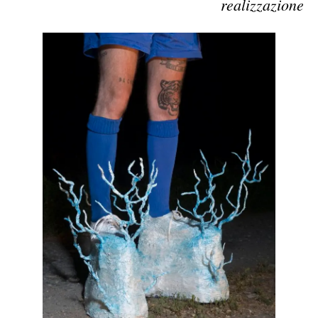
realizzazione