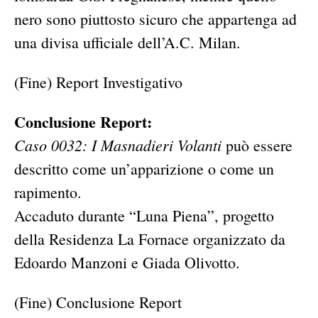
nero sono piuttosto sicuro che appartenga ad
una divisa ufficiale dell’A.C. Milan.
(Fine) Report Investigativo
Conclusione Report:
Caso 0032: I Masnadieri Volanti
può essere
descritto come un’apparizione o come un
rapimento.
Accaduto durante “Luna Piena”, progetto
della Residenza La Fornace organizzato da
Edoardo Manzoni e Giada Olivotto.
(Fine) Conclusione Report