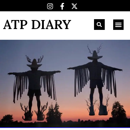
ATP DIARY