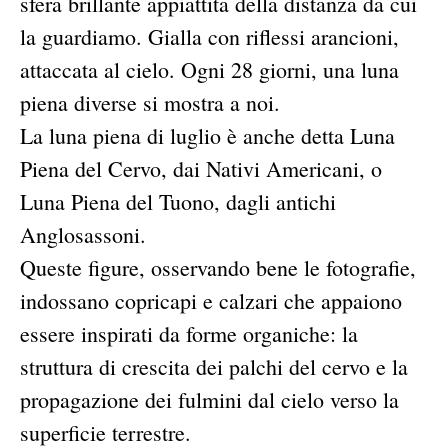
sfera brillante appiattita della distanza da cui
la guardiamo. Gialla con riflessi arancioni,
attaccata al cielo. Ogni 28 giorni, una luna
piena diverse si mostra a noi.
La luna piena di luglio è anche detta Luna
Piena del Cervo, dai Nativi Americani, o
Luna Piena del Tuono, dagli antichi
Anglosassoni.
Queste figure, osservando bene le fotografie,
indossano copricapi e calzari che appaiono
essere inspirati da forme organiche: la
struttura di crescita dei palchi del cervo e la
propagazione dei fulmini dal cielo verso la
superficie terrestre.