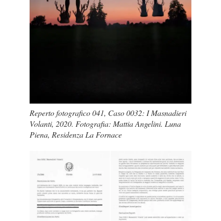
Reperto fotografico 041, Caso 0032: I Masnadieri
Volanti, 2020. Fotografia: Mattia Angelini. Luna
Piena, Residenza La Fornace