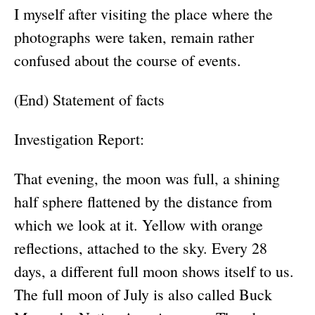
I myself after visiting the place where the
photographs were taken, remain rather
confused about the course of events.
(End) Statement of facts
Investigation Report:
That evening, the moon was full, a shining
half sphere flattened by the distance from
which we look at it. Yellow with orange
reflections, attached to the sky. Every 28
days, a different full moon shows itself to us.
The full moon of July is also called Buck