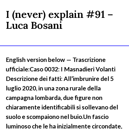
I (never) explain #91 –
Luca Bosani
English version below — Trascrizione
ufficiale:Caso 0032: I Masnadieri Volanti
Descrizione dei fatti: All’imbrunire del 5
luglio 2020, in una zona rurale della
campagna lombarda, due figure non
chiaramente identificabili si sollevano del
suolo e scompaiono nel buio.Un fascio
luminoso che le ha inizialmente circondate,