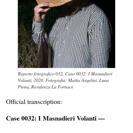
Reperto fotografico 032, Caso 0032: I Masnadieri
Volanti, 2020. Fotografia: Mattia Angelini. Luna
Piena, Residenza La Fornace
Official transcription:
Case 0032: I Masnadieri Volanti —