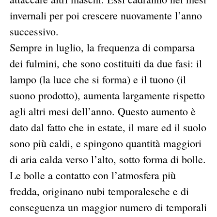
invernali per poi crescere nuovamente l’anno
successivo.
Sempre in luglio, la frequenza di comparsa
dei fulmini, che sono costituiti da due fasi: il
lampo (la luce che si forma) e il tuono (il
suono prodotto), aumenta largamente rispetto
agli altri mesi dell’anno. Questo aumento è
dato dal fatto che in estate, il mare ed il suolo
sono più caldi, e spingono quantità maggiori
di aria calda verso l’alto, sotto forma di bolle.
Le bolle a contatto con l’atmosfera più
fredda, originano nubi temporalesche e di
conseguenza un maggior numero di temporali