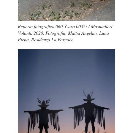
Reperto fotografico 060, Caso 0032: I Masnadieri
Volanti, 2020. Fotografia: Mattia Angelini. Luna
Piena, Residenza La Fornace