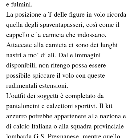
e fulmini.
La posizione a T delle figure in volo ricorda
quella degli spaventapasseri, così come il
cappello e la camicia che indossano.
Attaccate alla camicia ci sono dei lunghi
nastri a mo‘ di ali. Dalle immagini
disponibili, non ritengo possa essere
possibile spiccare il volo con queste
rudimentali estensioni.
L’outfit dei soggetti è completato da
pantaloncini e calzettoni sportivi. Il kit
azzurro potrebbe appartenere alla nazionale
di calcio Italiana o alla squadra provinciale
lombarda G.S. Pregnanese, mentre quello