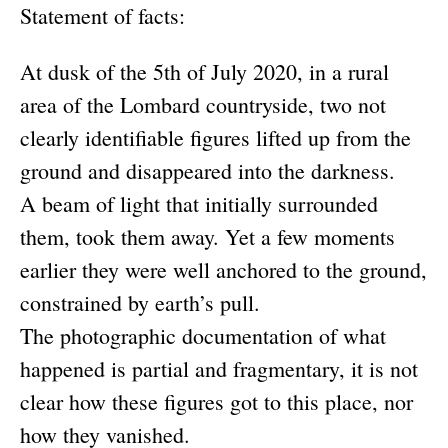
Statement of facts:
At dusk of the 5th of July 2020, in a rural
area of the Lombard countryside, two not
clearly identifiable figures lifted up from the
ground and disappeared into the darkness.
A beam of light that initially surrounded
them, took them away. Yet a few moments
earlier they were well anchored to the ground,
constrained by earth’s pull.
The photographic documentation of what
happened is partial and fragmentary, it is not
clear how these figures got to this place, nor
how they vanished.