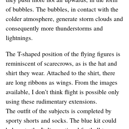
of bubbles. The bubbles, in contact with the
colder atmosphere, generate storm clouds and
consequently more thunderstorms and
lightnings.
The T-shaped position of the flying figures is
reminiscent of scarecrows, as is the hat and
shirt they wear. Attached to the shirt, there
are long ribbons as wings. From the images
available, I don’t think flight is possible only
using these rudimentary extensions.
The outfit of the subjects is completed by
sporty shorts and socks. The blue kit could