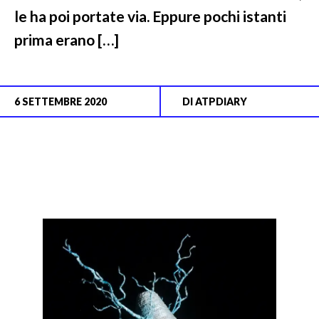
le ha poi portate via. Eppure pochi istanti
prima erano […]
6 SETTEMBRE 2020
DI
ATPDIARY