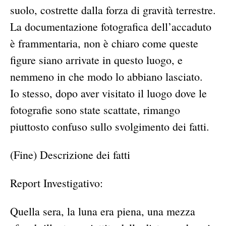
suolo, costrette dalla forza di gravità terrestre.
La documentazione fotografica dell’accaduto
è frammentaria, non è chiaro come queste
figure siano arrivate in questo luogo, e
nemmeno in che modo lo abbiano lasciato.
Io stesso, dopo aver visitato il luogo dove le
fotografie sono state scattate, rimango
piuttosto confuso sullo svolgimento dei fatti.
(Fine) Descrizione dei fatti
Report Investigativo:
Quella sera, la luna era piena, una mezza