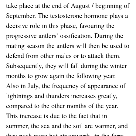
take place at the end of August / beginning of
September. The testosterone hormone plays a
decisive role in this phase, favouring the
progressive antlers’ ossification. During the
mating season the antlers will then be used to
defend from other males or to attack them.
Subsequently, they will fall during the winter
months to grow again the following year.
Also in July, the frequency of appearance of
lightnings and thunders increases greatly,
compared to the other months of the year.
This increase is due to the fact that in
summer, the sea and the soil are warmer, and
they push more hot air upwards, in the form