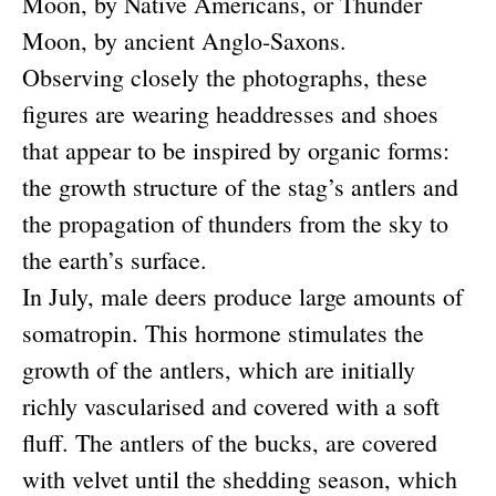
Moon, by Native Americans, or Thunder
Moon, by ancient Anglo-Saxons.
Observing closely the photographs, these
figures are wearing headdresses and shoes
that appear to be inspired by organic forms:
the growth structure of the stag’s antlers and
the propagation of thunders from the sky to
the earth’s surface.
In July, male deers produce large amounts of
somatropin. This hormone stimulates the
growth of the antlers, which are initially
richly vascularised and covered with a soft
fluff. The antlers of the bucks, are covered
with velvet until the shedding season, which