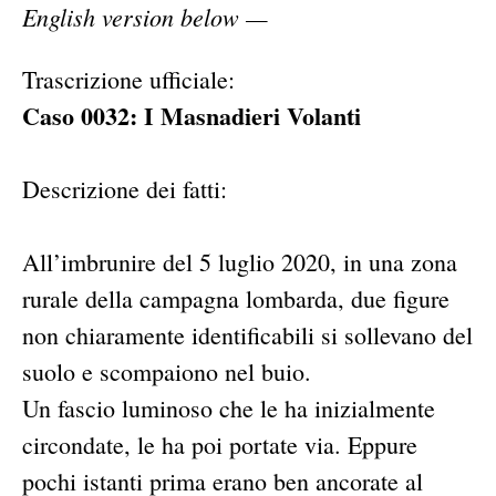
English version below —
Trascrizione ufficiale:
Caso 0032: I Masnadieri Volanti
Descrizione dei fatti:
All’imbrunire del 5 luglio 2020, in una zona
rurale della campagna lombarda, due figure
non chiaramente identificabili si sollevano del
suolo e scompaiono nel buio.
Un fascio luminoso che le ha inizialmente
circondate, le ha poi portate via. Eppure
pochi istanti prima erano ben ancorate al