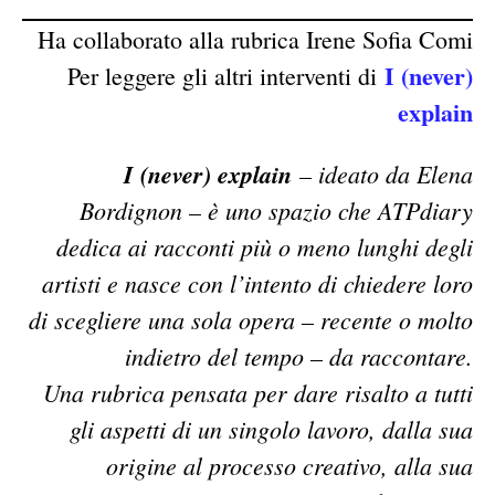
Ha collaborato alla rubrica Irene Sofia Comi
I (never)
Per leggere gli altri interventi di
explain
I (never) explain
– ideato da Elena
Bordignon – è uno spazio che ATPdiary
dedica ai racconti più o meno lunghi degli
artisti e nasce con l’intento di chiedere loro
di scegliere una sola opera – recente o molto
indietro del tempo – da raccontare.
Una rubrica pensata per dare risalto a tutti
gli aspetti di un singolo lavoro, dalla sua
origine al processo creativo, alla sua