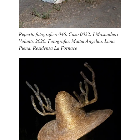
Reperto fotografico 046, Caso 0032: I Masnadieri
Volanti, 2020. Fotografia: Mattia Angelini. Luna
Piena, Residenza La Fornace