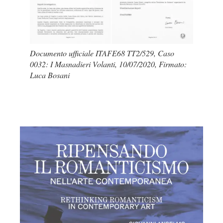
Documento ufficiale ITAFE68 TT2/529, Caso
0032: I Masnadieri Volanti, 10/07/2020, Firmato:
Luca Bosani