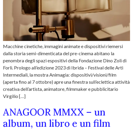
Macchine cinetiche, immagini animate e dispositivi riemersi
dalla storia semi-dimenticata del pre-cinema abitano la
penombra degli spazi espositivi della Fondazione Dino Zoli di
Forlì. Prologo all’edizione 2023 di Ibrida – Festival delle Arti
Intermediali, la mostra Animagia: dispositivi/visioni/film
(aperta fino al 7 ottobre) apre una finestra sull’eclettica attività
creativa dell’artista, animatore, filmmaker e pubblicitario
Virgilio […]
ANAGOOR MMXX – un
album, un libro e un film