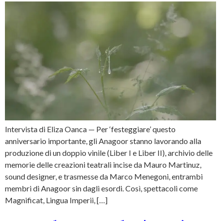
Intervista di Eliza Oanca — Per ‘festeggiare’ questo
anniversario importante, gli Anagoor stanno lavorando alla
produzione di un doppio vinile (Liber I e Liber II), archivio delle
memorie delle creazioni teatrali incise da Mauro Martinuz,
sound designer, e trasmesse da Marco Menegoni, entrambi
membri di Anagoor sin dagli esordi. Così, spettacoli come
Magnificat, Lingua Imperii, […]