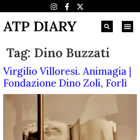
ATP DIARY
Tag:
Dino Buzzati
Virgilio Villoresi. Animagia |
Fondazione Dino Zoli, Forlì