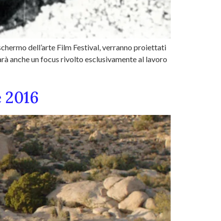
chermo dell’arte Film Festival, verranno proiettati
 sarà anche un focus rivolto esclusivamente al lavoro
e 2016