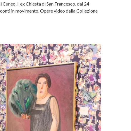
di Cuneo, l’ ex Chiesta di San Francesco, dal 24
acconti in movimento. Opere video dalla Collezione