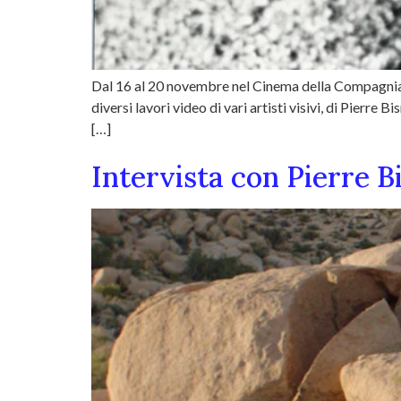
Dal 16 al 20 novembre nel Cinema della Compagnia di
diversi lavori video di vari artisti visivi, di Pierre
[…]
Intervista con Pierre 