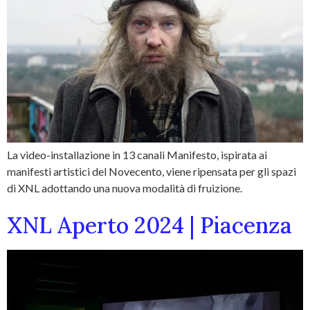
La video-installazione in 13 canali Manifesto, ispirata ai
manifesti artistici del Novecento, viene ripensata per gli spazi
di XNL adottando una nuova modalità di fruizione.
XNL Aperto 2024 | Piacenza