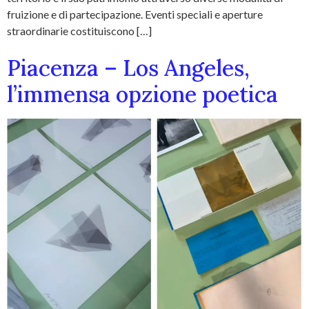
fruizione e di partecipazione. Eventi speciali e aperture
straordinarie costituiscono […]
Piacenza – Los Angeles,
l’immensa opzione poetica