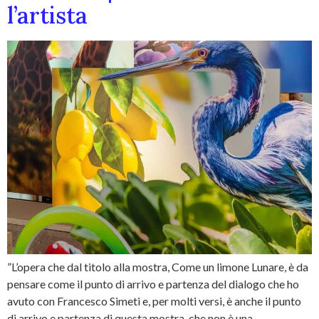
l’artista
”L’opera che dal titolo alla mostra, Come un limone Lunare, è da
pensare come il punto di arrivo e partenza del dialogo che ho
avuto con Francesco Simeti e, per molti versi, è anche il punto
di arrivo e partenza di questa mostra, che non è una