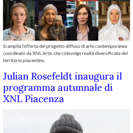
Si amplia l’offerta del progetto diffuso di arte contemporanea
coordinato da XNL Arte, che coinvolge realtà diversificate del
territorio piacentino.
Julian Rosefeldt inaugura il
programma autunnale di
XNL Piacenza