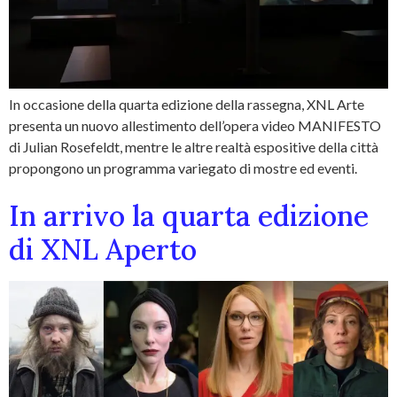
In occasione della quarta edizione della rassegna, XNL Arte
presenta un nuovo allestimento dell’opera video MANIFESTO
di Julian Rosefeldt, mentre le altre realtà espositive della città
propongono un programma variegato di mostre ed eventi.
In arrivo la quarta edizione
di XNL Aperto