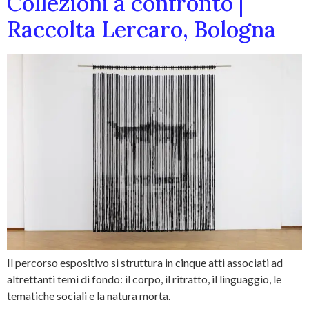
Collezioni a confronto |
Raccolta Lercaro, Bologna
Il percorso espositivo si struttura in cinque atti associati ad
altrettanti temi di fondo: il corpo, il ritratto, il linguaggio, le
tematiche sociali e la natura morta.