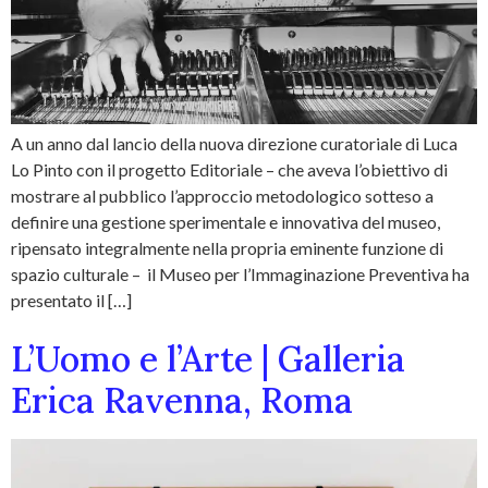
A un anno dal lancio della nuova direzione curatoriale di Luca
Lo Pinto con il progetto Editoriale – che aveva l’obiettivo di
mostrare al pubblico l’approccio metodologico sotteso a
definire una gestione sperimentale e innovativa del museo,
ripensato integralmente nella propria eminente funzione di
spazio culturale – il Museo per l’Immaginazione Preventiva ha
presentato il […]
L’Uomo e l’Arte | Galleria
Erica Ravenna, Roma