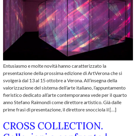
Entusiasmo e molte novità hanno caratterizzato la
presentazione della prossima edizione di ArtVerona che si
svolgerà dal 13 al 15 ottobre a Verona. All’insegna della
valorizzazione del sistema dell’arte italiano, l’appuntamento
fieristico dedicato all’arte contemporanea vede per il quarto
anno Stefano Raimondi come direttore artistico. Già dalle
prime frasi di presentazione, il direttore snocciola il […]
CROSS COLLECTION.