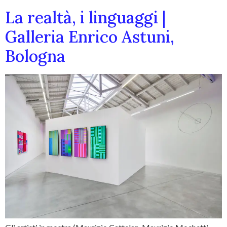
La realtà, i linguaggi |
Galleria Enrico Astuni,
Bologna