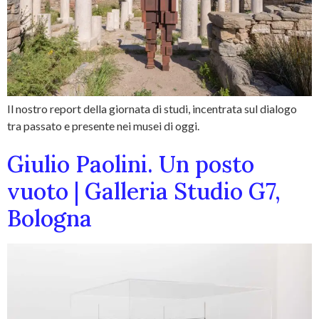
Il nostro report della giornata di studi, incentrata sul dialogo
tra passato e presente nei musei di oggi.
Giulio Paolini. Un posto
vuoto | Galleria Studio G7,
Bologna