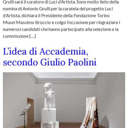
Grulli sarà il curatore di Luci d’Artista. Sono molto lieto della
nomina di Antonio Grulli per la curatela del progetto Luci
d’Artista, dichiara il Presidente della Fondazione Torino
Musei Massimo Broccio e colgo l’occasione per ringraziare i
numerosi candidati che hanno partecipato alla selezione e la
commissione […]
L’idea di Accademia,
secondo Giulio Paolini