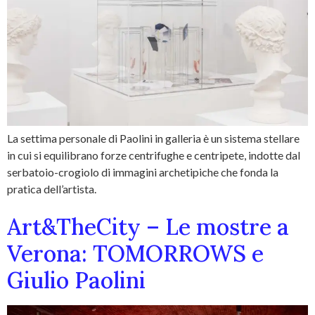
La settima personale di Paolini in galleria è un sistema stellare
in cui si equilibrano forze centrifughe e centripete, indotte dal
serbatoio-crogiolo di immagini archetipiche che fonda la
pratica dell’artista.
Art&TheCity – Le mostre a
Verona: TOMORROWS e
Giulio Paolini