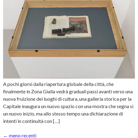
A pochi giorni dalla riapertura globale della città, che
finalmente in Zona Gialla vedrà graduali passi avanti verso una
nuova fruizione dei luoghi di cultura, una galleria storica per la
Capitale inaugura un nuovo spazio con una mostra che segna sì
un nuovo inizio, ma allo stesso tempo una dichiarazione di
intenti in continuità con […]
←
meno recenti