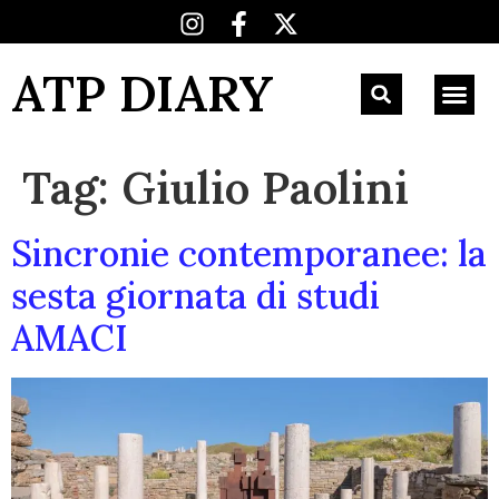
ATP DIARY
Tag:
Giulio Paolini
Sincronie contemporanee: la
sesta giornata di studi
AMACI