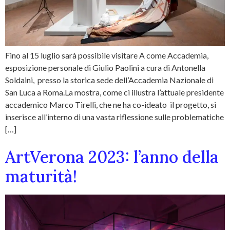
Fino al 15 luglio sarà possibile visitare A come Accademia,
esposizione personale di Giulio Paolini a cura di Antonella
Soldaini, presso la storica sede dell’Accademia Nazionale di
San Luca a Roma.La mostra, come ci illustra l’attuale presidente
accademico Marco Tirelli, che ne ha co-ideato il progetto, si
inserisce all’interno di una vasta riflessione sulle problematiche
[…]
ArtVerona 2023: l’anno della
maturità!