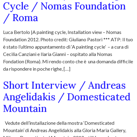
Cycle / Nomas Foundation
/ Roma
Luca Bertolo |A painting cycle, Installation view – Nomas
Foundation 2012. Photo credit: Giuliano Pastori *** ATP: Il tuo
è stato l’ultimo appuntamento di ‘A painting cycle’ – a cura di
Cecilia Canziani e Ilaria Gianni – ospitato alla Nomas
Fondation (Roma). Mi rendo conto che è una domanda difficile
da rispondere in poche righe, […]
Short Interview / Andreas
Angelidakis / Domesticated
Mountain
Vedute dell’installazione della mostra ‘Domesticated
Mountain’ di Andreas Angelidakis alla Gloria Maria Gallery,