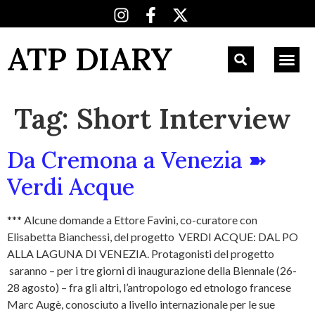
ATP DIARY
Tag:
Short Interview
Da Cremona a Venezia ➽
Verdi Acque
*** Alcune domande a Ettore Favini, co-curatore con
Elisabetta Bianchessi, del progetto VERDI ACQUE: DAL PO
ALLA LAGUNA DI VENEZIA. Protagonisti del progetto
saranno – per i tre giorni di inaugurazione della Biennale (26-
28 agosto) – fra gli altri, l’antropologo ed etnologo francese
Marc Augè, conosciuto a livello internazionale per le sue