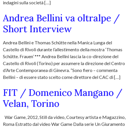
indagini sulla società […]
Andrea Bellini va oltralpe /
Short Interview
Andrea Bellini e Thomas Schütte nella Manica Lunga del
Castello di Rivoli durante l’allestimento della mostra ‘Thomas
Schütte. Frauen’ *** Andrea Bellini lascia la co-direzione del
Castello di Rivoli (Torino) per assumere la direzione del Centro
d’Arte Contemporanea di Ginevra. “Sono fiero – commenta
Bellini – di essere stato scelto come direttore del CAC di […]
FIT / Domenico Mangano /
Velan, Torino
War Game, 2012, Still da video, Courtesy artista e Magazzino,
Roma Estratto dal video War Game Dalla serie Un Giuramento