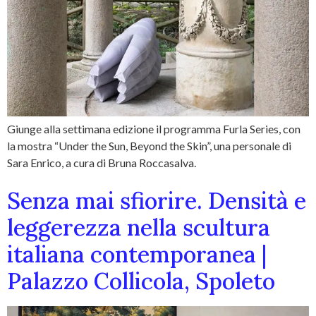
Giunge alla settimana edizione il programma Furla Series, con
la mostra “Under the Sun, Beyond the Skin”, una personale di
Sara Enrico, a cura di Bruna Roccasalva.
Senza mai sfiorire. Densità e
leggerezza nella scultura
italiana contemporanea |
Palazzo Collicola, Spoleto