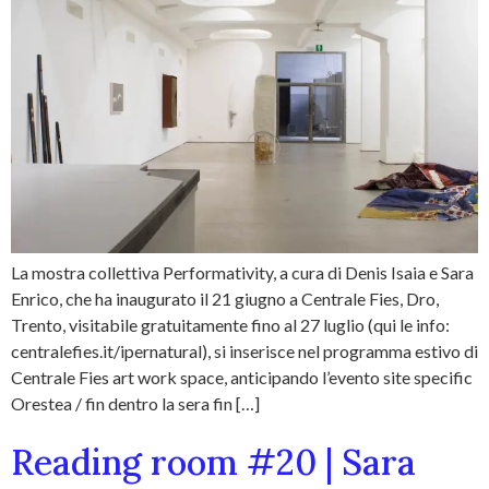
La mostra collettiva Performativity, a cura di Denis Isaia e Sara
Enrico, che ha inaugurato il 21 giugno a Centrale Fies, Dro,
Trento, visitabile gratuitamente fino al 27 luglio (qui le info:
centralefies.it/ipernatural), si inserisce nel programma estivo di
Centrale Fies art work space, anticipando l’evento site specific
Orestea / fin dentro la sera fin […]
Reading room #20 | Sara