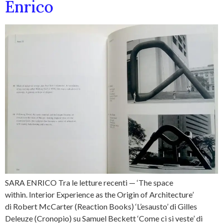
Enrico
SARA ENRICO Tra le letture recenti — ‘The space
within. Interior Experience as the Origin of Architecture’
di Robert McCarter (Reaction Books) ‘L’esausto’ di Gilles
Deleuze (Cronopio) su Samuel Beckett ‘Come ci si veste’ di