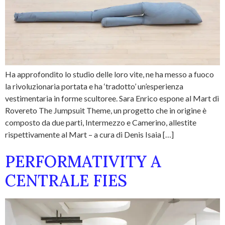
Ha approfondito lo studio delle loro vite, ne ha messo a fuoco
la rivoluzionaria portata e ha ‘tradotto’ un’esperienza
vestimentaria in forme scultoree. Sara Enrico espone al Mart di
Rovereto The Jumpsuit Theme, un progetto che in origine è
composto da due parti, Intermezzo e Camerino, allestite
rispettivamente al Mart – a cura di Denis Isaia […]
PERFORMATIVITY A
CENTRALE FIES