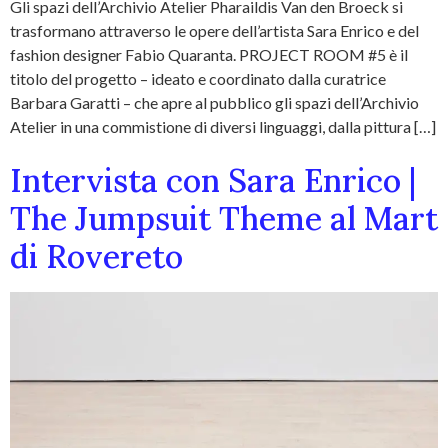
Gli spazi dell’Archivio Atelier Pharaildis Van den Broeck si
trasformano attraverso le opere dell’artista Sara Enrico e del
fashion designer Fabio Quaranta. PROJECT ROOM #5 è il
titolo del progetto – ideato e coordinato dalla curatrice
Barbara Garatti – che apre al pubblico gli spazi dell’Archivio
Atelier in una commistione di diversi linguaggi, dalla pittura […]
Intervista con Sara Enrico |
The Jumpsuit Theme al Mart
di Rovereto