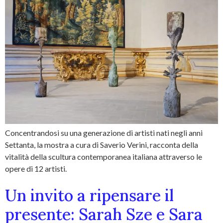
Concentrandosi su una generazione di artisti nati negli anni
Settanta, la mostra a cura di Saverio Verini, racconta della
vitalità della scultura contemporanea italiana attraverso le
opere di 12 artisti.
Un invito a ripensare il
presente: Sarah Sze e Sara