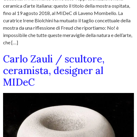
ceramica d’arte italiana: questo il titolo della mostra ospitata,
fino al 19 agosto 2018, al MIDeC di Laveno Mombello. La
curatrice Irene Biolchini ha mutuato il taglio concettuale della
mostra da una riflessione di Freud che riportiamo: No! è
impossibile che tutte queste meraviglie della natura e dell’arte,
che […]
Carlo Zauli / scultore,
ceramista, designer al
MIDeC