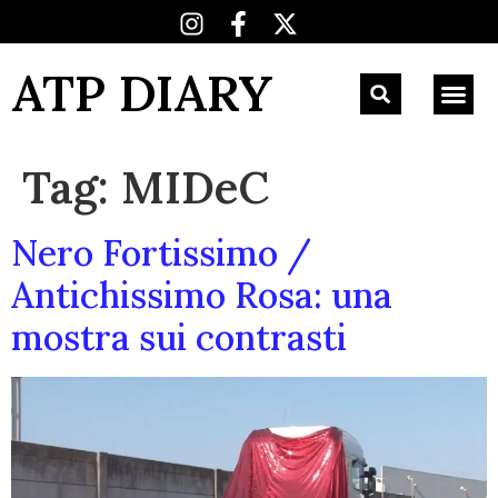
ATP DIARY
Tag:
MIDeC
Nero Fortissimo /
Antichissimo Rosa: una
mostra sui contrasti