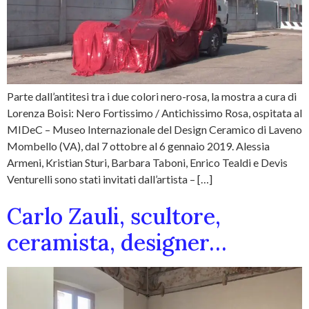
Parte dall’antitesi tra i due colori nero-rosa, la mostra a cura di
Lorenza Boisi: Nero Fortissimo / Antichissimo Rosa, ospitata al
MIDeC – Museo Internazionale del Design Ceramico di Laveno
Mombello (VA), dal 7 ottobre al 6 gennaio 2019. Alessia
Armeni, Kristian Sturi, Barbara Taboni, Enrico Tealdi e Devis
Venturelli sono stati invitati dall’artista – […]
Carlo Zauli, scultore,
ceramista, designer…