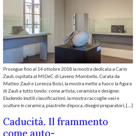
Prosegue fino al 14 ottobre 2018 la mostra dedicata a Carlo
Zauli, ospitata al MIDeC di Laveno Mombello. Curata da
Matteo Zauli e Lorenza Boisi, la mostra mette a fuoco la figura
di Zauli a tutto tondo: come artista, ceramista e designer.
Eludendo inutili classificazioni, la mostra raccoglie vasi e
sculture in ceramica, piastrelle d’epoca, disegni preparatori, […]
Caducità. Il frammento
come auto-