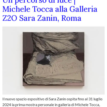
Michele Tocca alla Galleria
Z2O Sara Zanin, Roma
Il nuovo spazio espositivo di Sara Zanin ospita fino al 31 luglio
2024 la prima mostra personale in galleria di Michele Tocca,