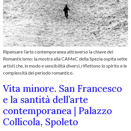
Ripensare l’arte contemporanea attraverso la chiave del
Romanticismo: la mostra alla CAMeC della Spezia ospita sette
artisti che, in modo e sensibilità diversi, riflettono lo spirito e le
complessità del periodo romantico.
Vita minore. San Francesco
e la santità dell’arte
contemporanea | Palazzo
Collicola, Spoleto