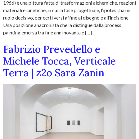
1966) è una pittura fatta di trasformazioni alchemiche, reazioni
materiali e cinetiche, in cui la fase progettuale, l’ipotesi, ha un
ruolo decisivo, per certi versi affine al disegno e all’incisione.
Una posizione anacronista che la distingue dalla process
painting emersa tra fine anni novanta e […]
Fabrizio Prevedello e
Michele Tocca, Verticale
Terra | z2o Sara Zanin