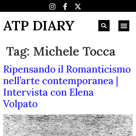
ATP DIARY
Tag:
Michele Tocca
Ripensando il Romanticismo
nell’arte contemporanea |
Intervista con Elena
Volpato