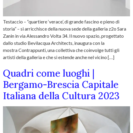
Testaccio – “quartiere ‘verace’, di grande fascino e pieno di
storia” – si arricchisce della nuova sede della galleria z2o Sara
Zanin in via Alessandro Volta 34. Il nuovo spazio, progettato
dallo studio Bevilacqua Architects, inaugura con la
mostra Contrappunti, una collettiva che coinvolge tutti gli
artisti della galleria e che si estende anche nel vicino […]
Quadri come luoghi |
Bergamo-Brescia Capitale
Italiana della Cultura 2023