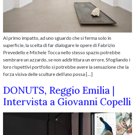
Al primo impatto, ad uno sguardo che si ferma solo in
superficie, la scelta di far dialogare le opere di Fabrizio
Prevedello e Michele Tocca nello stesso spazio potrebbe
sembrare un azzardo, se non addirittura un errore. Sfogliando i
loro rispettivi portfolio si potrebbe avere la sensazione che la
forza visiva delle sculture dell’uno possa […]
DONUTS, Reggio Emilia |
Intervista a Giovanni Copelli