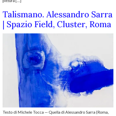
pittura […]
Talismano. Alessandro Sarra
| Spazio Field, Cluster, Roma
Testo di Michele Tocca — Quella di Alessandro Sarra (Roma,