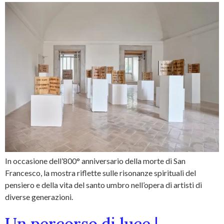
In occasione dell’800° anniversario della morte di San
Francesco, la mostra riflette sulle risonanze spirituali del
pensiero e della vita del santo umbro nell’opera di artisti di
diverse generazioni.
Un percorso di luce |