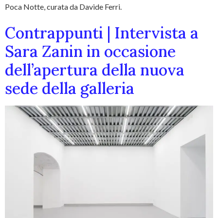
Poca Notte, curata da Davide Ferri.
Contrappunti | Intervista a
Sara Zanin in occasione
dell’apertura della nuova
sede della galleria