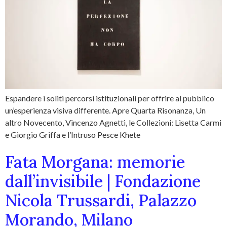
Espandere i soliti percorsi istituzionali per offrire al pubblico
un’esperienza visiva differente. Apre Quarta Risonanza, Un
altro Novecento, Vincenzo Agnetti, le Collezioni: Lisetta Carmi
e Giorgio Griffa e l’Intruso Pesce Khete
Fata Morgana: memorie
dall’invisibile | Fondazione
Nicola Trussardi, Palazzo
Morando, Milano