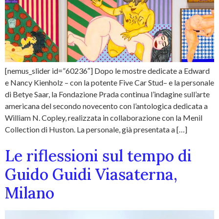
[nemus_slider id=”60236″] Dopo le mostre dedicate a Edward
e Nancy Kienholz – con la potente Five Car Stud– e la personale
di Betye Saar, la Fondazione Prada continua l’indagine sull’arte
americana del secondo novecento con l’antologica dedicata a
William N. Copley, realizzata in collaborazione con la Menil
Collection di Huston. La personale, già presentata a […]
Le riflessioni sul tempo di
Guido Guidi Viasaterna,
Milano