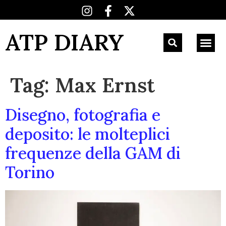
ATP DIARY
Tag:
Max Ernst
Disegno, fotografia e
deposito: le molteplici
frequenze della GAM di
Torino