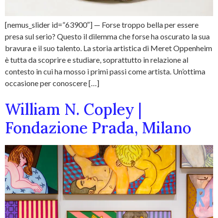
[nemus_slider id=”63900″] — Forse troppo bella per essere
presa sul serio? Questo il dilemma che forse ha oscurato la sua
bravura e il suo talento. La storia artistica di Meret Oppenheim
è tutta da scoprire e studiare, soprattutto in relazione al
contesto in cui ha mosso i primi passi come artista. Un’ottima
occasione per conoscere […]
William N. Copley |
Fondazione Prada, Milano