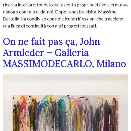
ricerca interiore, fondato sull’ascolto propriocettivo e in mutuo
dialogo con l’altro-da-noi. Dopo la nostra visita, Massimo
Bartolini ha condiviso con noi alcune riflessioni che tracciano
una linea di continuità con altri progetti passati.
On ne fait pas ça, John
Armleder – Galleria
MASSIMODECARLO, Milano