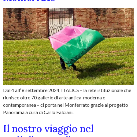
Dal 4 all’ 8 settembre 2024, ITALICS – la rete istituzionale che
riunisce oltre 70 gallerie di arte antica, moderna e
contemporanea – ci porta nel Monferrato grazie al progetto
Panorama a cura di Carlo Falciani.
Il nostro viaggio nel