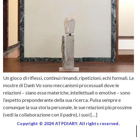
Un gioco di riflessi, continui rimandi, ripetizioni, echi formali. Le
mostre di Danh Vo sono meccanismi processuali dove le
relazioni – siano esse materiche, intellettuali o emotive – sono
l’aspetto preponderante della sua ricerca. Pulsa sempre e
comunque la sua storia personale, le sue relazioni più prossime
(vedi la collaborazione con il padre), i suoi […]
Copyright © 2024 ATPDIARY. All rights reserved.