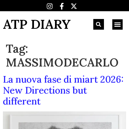
ATP DIARY
Tag:
MASSIMODECARLO
La nuova fase di miart 2026:
New Directions but
different