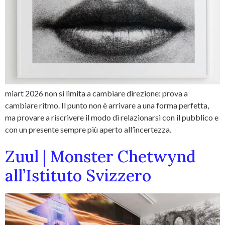
miart 2026 non si limita a cambiare direzione: prova a
cambiare ritmo. Il punto non è arrivare a una forma perfetta,
ma provare a riscrivere il modo di relazionarsi con il pubblico e
con un presente sempre più aperto all’incertezza.
Zuul | Monster Chetwynd
all’Istituto Svizzero