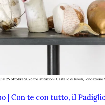
. Dal 29 ottobre 2026 tre istituzioni, Castello di Rivoli, Fondaz
o | Con te con tutto, il Padigli