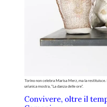
Torino non celebra Marisa Merz, ma la restituisce
un’unica mostra, “La danza delle ore”.
Convivere, oltre il temp