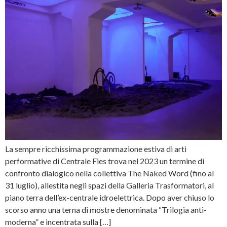
La sempre ricchissima programmazione estiva di arti
performative di Centrale Fies trova nel 2023 un termine di
confronto dialogico nella collettiva The Naked Word (fino al
31 luglio), allestita negli spazi della Galleria Trasformatori, al
piano terra dell’ex-centrale idroelettrica. Dopo aver chiuso lo
scorso anno una terna di mostre denominata “Trilogia anti-
moderna” e incentrata sulla […]