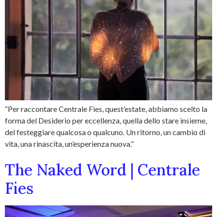
“Per raccontare Centrale Fies, quest’estate, abbiamo scelto la
forma del Desiderio per eccellenza, quella dello stare insieme,
del festeggiare qualcosa o qualcuno. Un ritorno, un cambio di
vita, una rinascita, un’esperienza nuova.”
The Naked Word | Centrale
Fies