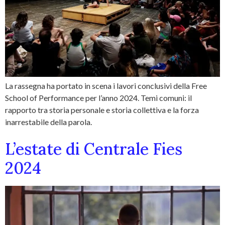
La rassegna ha portato in scena i lavori conclusivi della Free
School of Performance per l’anno 2024. Temi comuni: il
rapporto tra storia personale e storia collettiva e la forza
inarrestabile della parola.
L’estate di Centrale Fies
2024