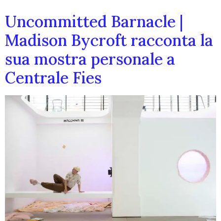
Uncommitted Barnacle |
Madison Bycroft racconta la
sua mostra personale a
Centrale Fies