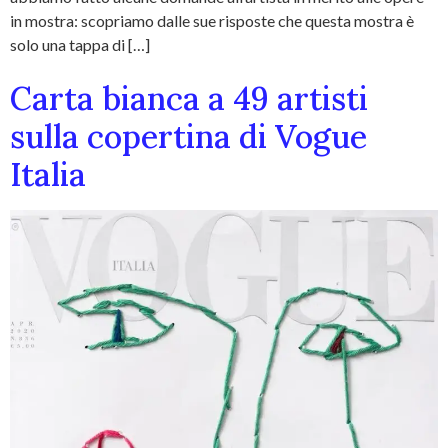
in mostra: scopriamo dalle sue risposte che questa mostra è
solo una tappa di […]
Carta bianca a 49 artisti
sulla copertina di Vogue
Italia