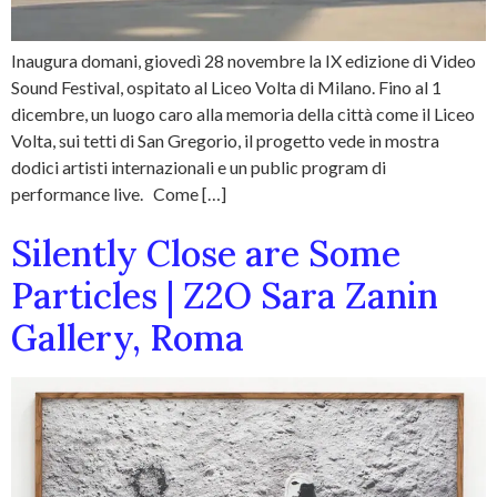
Inaugura domani, giovedì 28 novembre la IX edizione di Video
Sound Festival, ospitato al Liceo Volta di Milano. Fino al 1
dicembre, un luogo caro alla memoria della città come il Liceo
Volta, sui tetti di San Gregorio, il progetto vede in mostra
dodici artisti internazionali e un public program di
performance live. Come […]
Silently Close are Some
Particles | Z2O Sara Zanin
Gallery, Roma