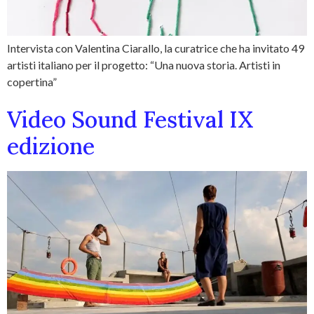
Intervista con Valentina Ciarallo, la curatrice che ha invitato 49
artisti italiano per il progetto: “Una nuova storia. Artisti in
copertina”
Video Sound Festival IX
edizione