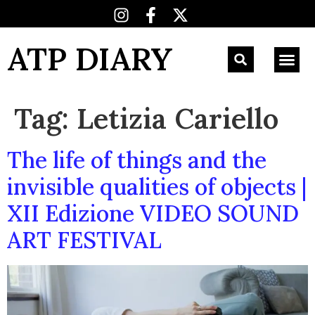
ATP DIARY
Tag:
Letizia Cariello
The life of things and the
invisible qualities of objects |
XII Edizione VIDEO SOUND
ART FESTIVAL