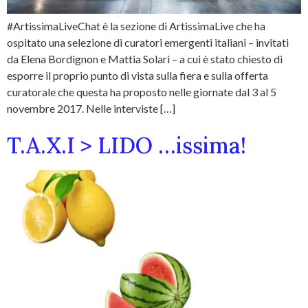
#ArtissimaLiveChat è la sezione di ArtissimaLive che ha
ospitato una selezione di curatori emergenti italiani – invitati
da Elena Bordignon e Mattia Solari – a cui è stato chiesto di
esporre il proprio punto di vista sulla fiera e sulla offerta
curatorale che questa ha proposto nelle giornate dal 3 al 5
novembre 2017. Nelle interviste […]
T.A.X.I > LIDO …issima!