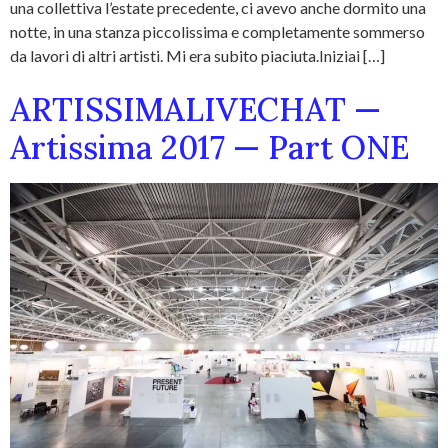
una collettiva l’estate precedente, ci avevo anche dormito una
notte, in una stanza piccolissima e completamente sommerso
da lavori di altri artisti. Mi era subito piaciuta.Iniziai […]
ARTISSIMALIVECHAT —
Artissima 2017 — Part ONE