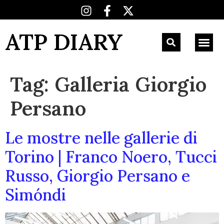
ATP DIARY
Tag:
Galleria Giorgio
Persano
Le mostre nelle gallerie di
Torino | Franco Noero, Tucci
Russo, Giorgio Persano e
Simóndi