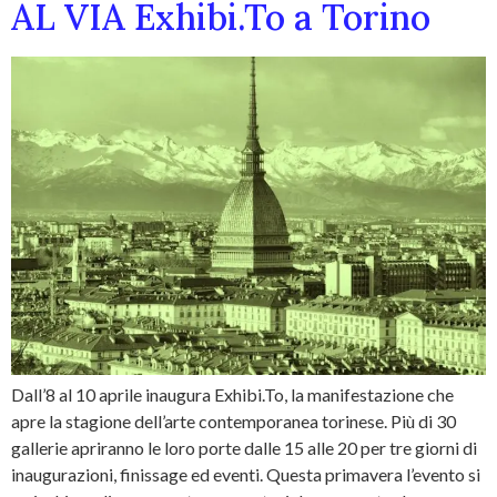
AL VIA Exhibi.To a Torino
Dall’8 al 10 aprile inaugura Exhibi.To, la manifestazione che
apre la stagione dell’arte contemporanea torinese. Più di 30
gallerie apriranno le loro porte dalle 15 alle 20 per tre giorni di
inaugurazioni, finissage ed eventi. Questa primavera l’evento si