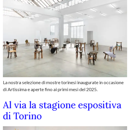
La nostra selezione di mostre torinesi inaugurate in occasione
di Artissima e aperte fino ai primi mesi del 2025.
Al via la stagione espositiva
di Torino