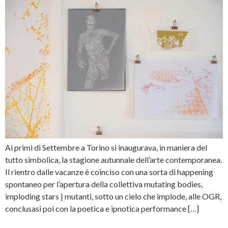
Ai primi di Settembre a Torino si inaugurava, in maniera del
tutto simbolica, la stagione autunnale dell’arte contemporanea.
Il rientro dalle vacanze è coinciso con una sorta di happening
spontaneo per l’apertura della collettiva mutating bodies,
imploding stars | mutanti, sotto un cielo che implode, alle OGR,
conclusasi poi con la poetica e ipnotica performance […]