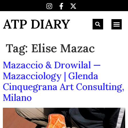
ATP DIARY
Tag:
Elise Mazac
Mazaccio & Drowilal —
Mazacciology | Glenda
Cinquegrana Art Consulting,
Milano