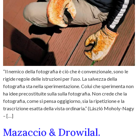
“Il nemico della fotografia è ciò che è convenzionale, sono le
rigide regole delle istruzioni per l’uso. La salvezza della
fotografia sta nella sperimentazione. Colui che sperimenta non
ha idee precostituite sulla sulla fotografia. Non crede che la
fotografia, come si pensa oggigiorno, sia la ripetizione e la
trascrizione esatta della vista ordinaria.” (László Moholy-Nagy
– […]
Mazaccio & Drowilal.