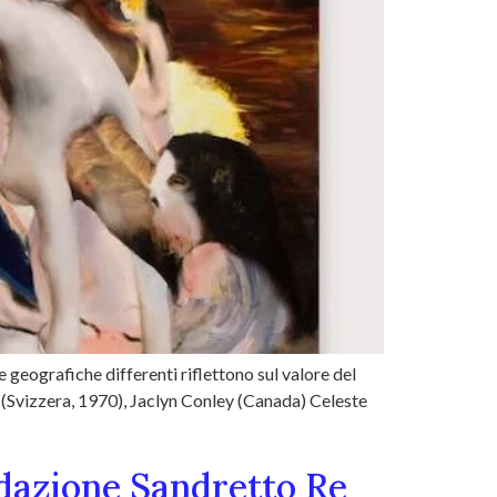
geografiche differenti riflettono sul valore del
 (Svizzera, 1970), Jaclyn Conley (Canada) Celeste
ondazione Sandretto Re