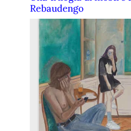
Rebaudengo