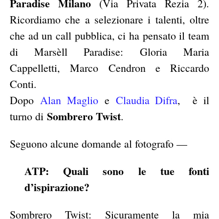
Paradise Milano
(Via Privata Rezia 2).
Ricordiamo che a selezionare i talenti, oltre
che ad un call pubblica, ci ha pensato il team
di Marsèll Paradise:
Gloria Maria
Cappelletti, Marco Cendron e Riccardo
Conti.
Dopo
Alan Maglio
e
Claudia Difra
,
è il
Sombrero Twist
turno di
.
Seguono alcune domande al fotografo —
ATP: Quali sono le tue fonti
d’ispirazione?
Sombrero Twist: Sicuramente la mia