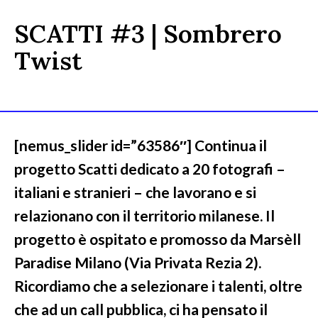
SCATTI #3 | Sombrero
Twist
[nemus_slider id=”63586″] Continua il
progetto Scatti dedicato a 20 fotografi –
italiani e stranieri – che lavorano e si
relazionano con il territorio milanese. Il
progetto è ospitato e promosso da Marsèll
Paradise Milano (Via Privata Rezia 2).
Ricordiamo che a selezionare i talenti, oltre
che ad un call pubblica, ci ha pensato il