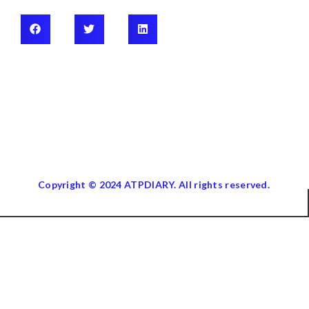
Copyright © 2024 ATPDIARY. All rights reserved.