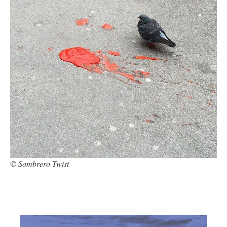
© Sombrero Twist