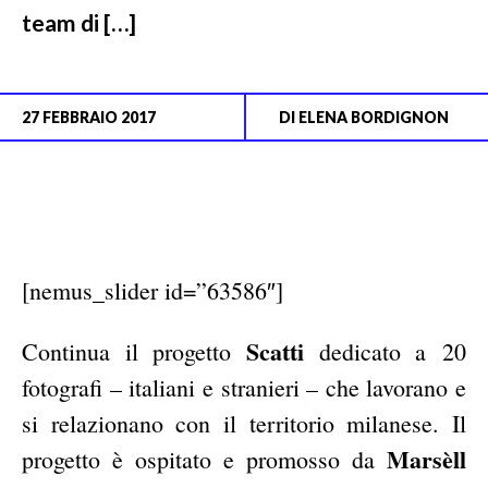
team di […]
27 FEBBRAIO 2017
DI
ELENA BORDIGNON
[nemus_slider id=”63586″]
Scatti
Continua il progetto
dedicato a 20
fotografi – italiani e stranieri – che lavorano e
si relazionano con il territorio milanese. Il
Marsèll
progetto è ospitato e promosso da