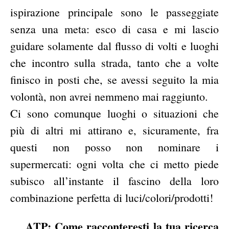
ispirazione principale sono le passeggiate
senza una meta: esco di casa e mi lascio
guidare solamente dal flusso di volti e luoghi
che incontro sulla strada, tanto che a volte
finisco in posti che, se avessi seguito la mia
volontà, non avrei nemmeno mai raggiunto.
Ci sono comunque luoghi o situazioni che
più di altri mi attirano e, sicuramente, fra
questi non posso non nominare i
supermercati: ogni volta che ci metto piede
subisco all’instante il fascino della loro
combinazione perfetta di luci/colori/prodotti!
ATP: Come racconteresti la tua ricerca