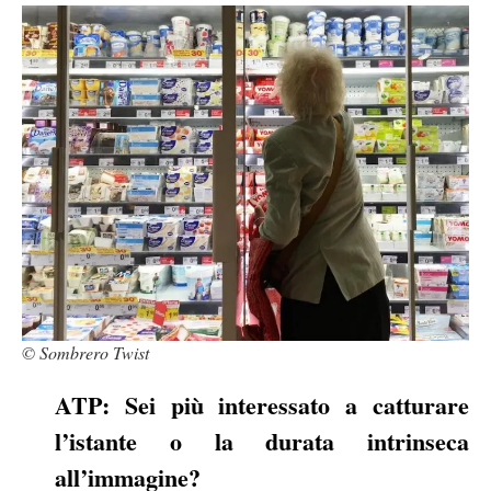
© Sombrero Twist
ATP: Sei più interessato a catturare
l’istante o la durata intrinseca
all’immagine?