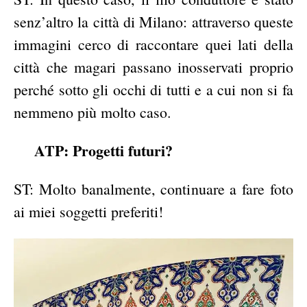
senz’altro la città di Milano: attraverso queste
immagini cerco di raccontare quei lati della
città che magari passano inosservati proprio
perché sotto gli occhi di tutti e a cui non si fa
nemmeno più molto caso.
ATP: Progetti futuri?
ST: Molto banalmente, continuare a fare foto
ai miei soggetti preferiti!