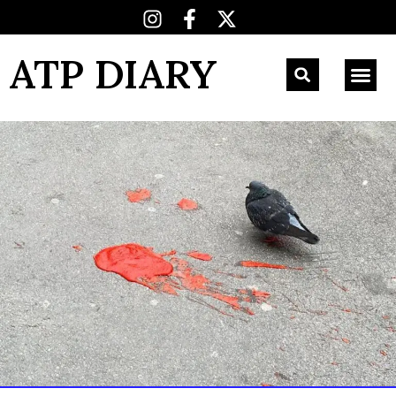
ATP DIARY