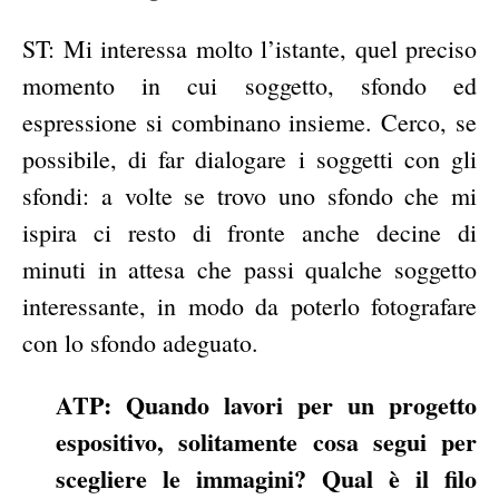
ST: Mi interessa molto l’istante, quel preciso
momento in cui soggetto, sfondo ed
espressione si combinano insieme. Cerco, se
possibile, di far dialogare i soggetti con gli
sfondi: a volte se trovo uno sfondo che mi
ispira ci resto di fronte anche decine di
minuti in attesa che passi qualche soggetto
interessante, in modo da poterlo fotografare
con lo sfondo adeguato.
ATP: Quando lavori per un progetto
espositivo, solitamente cosa segui per
scegliere le immagini? Qual è il filo