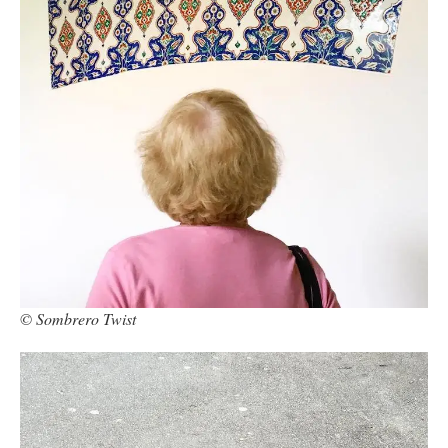
© Sombrero Twist