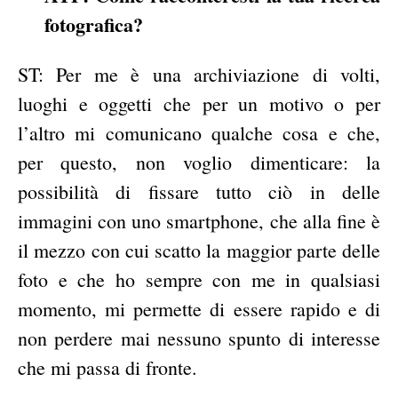
fotografica?
ST: Per me è una archiviazione di volti,
luoghi e oggetti che per un motivo o per
l’altro mi comunicano qualche cosa e che,
per questo, non voglio dimenticare: la
possibilità di fissare tutto ciò in delle
immagini con uno smartphone, che alla fine è
il mezzo con cui scatto la maggior parte delle
foto e che ho sempre con me in qualsiasi
momento, mi permette di essere rapido e di
non perdere mai nessuno spunto di interesse
che mi passa di fronte.