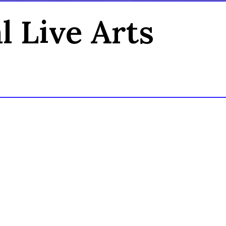
 Live Arts