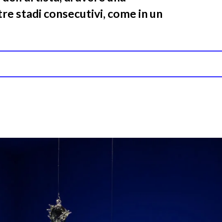
tre stadi consecutivi, come in un