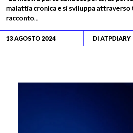
malattia cronica e si sviluppa attraverso 
racconto...
13 AGOSTO 2024
DI
ATPDIARY