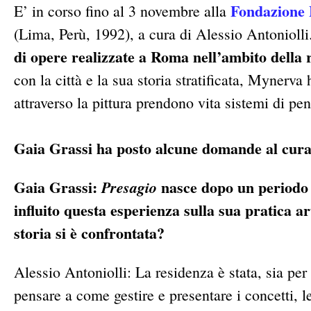
Fondazion
E’ in corso fino al 3 novembre alla
(Lima, Perù, 1992), a cura di Alessio Antonioll
di opere realizzate a Roma nell’ambito della 
con la città e la sua storia stratificata, Mynerv
attraverso la pittura prendono vita sistemi di pen
Gaia Grassi ha posto alcune domande al cura
Gaia Grassi:
nasce dopo un periodo
Presagio
influito questa esperienza sulla sua pratica ar
storia si è confrontata?
Alessio Antoniolli: La residenza è stata, sia per
pensare a come gestire e presentare i concetti, 