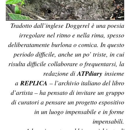
Tradotto dall’inglese Doggerel è una poesia
irregolare nel ritmo e nella rima, spesso
deliberatamente burlona o comica. In questo
periodo difficile, anche un po’ triste, in cui
risulta difficile collaborare o frequentarsi, la
redazione di
ATPdiary
insieme
a
REPLICA
– l’archivio italiano del libro
d’artista – ha pensato di invitare un gruppo
di curatori a pensare un progetto espositivo
in un luogo impensabile e in forme
impensabili.