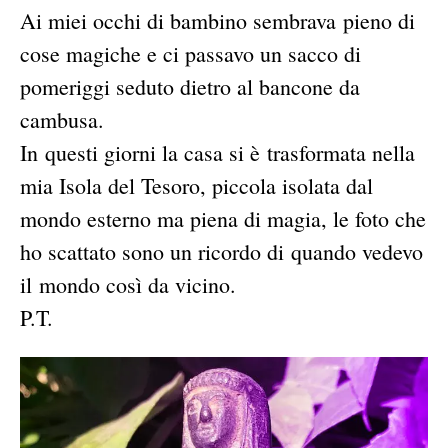
Ai miei occhi di bambino sembrava pieno di
cose magiche e ci passavo un sacco di
pomeriggi seduto dietro al bancone da
cambusa.
In questi giorni la casa si è trasformata nella
mia Isola del Tesoro, piccola isolata dal
mondo esterno ma piena di magia, le foto che
ho scattato sono un ricordo di quando vedevo
il mondo così da vicino.
P.T.