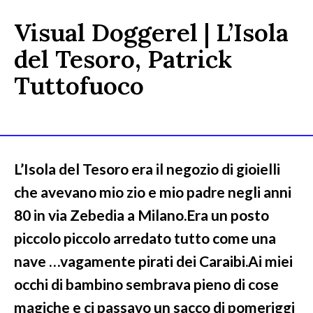
Visual Doggerel | L’Isola
del Tesoro, Patrick
Tuttofuoco
L’Isola del Tesoro era il negozio di gioielli
che avevano mio zio e mio padre negli anni
80 in via Zebedia a Milano.Era un posto
piccolo piccolo arredato tutto come una
nave …vagamente pirati dei Caraibi.Ai miei
occhi di bambino sembrava pieno di cose
magiche e ci passavo un sacco di pomeriggi