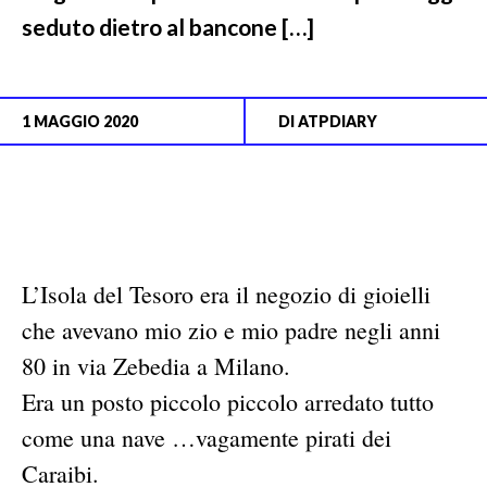
seduto dietro al bancone […]
1 MAGGIO 2020
DI
ATPDIARY
L’Isola del Tesoro era il negozio di gioielli
che avevano mio zio e mio padre negli anni
80 in via Zebedia a Milano.
Era un posto piccolo piccolo arredato tutto
come una nave …vagamente pirati dei
Caraibi.