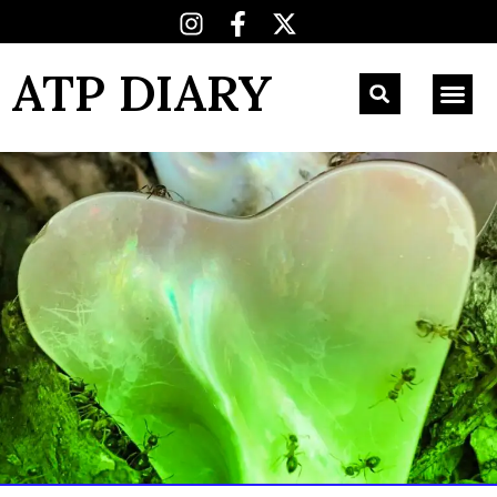
ATP DIARY