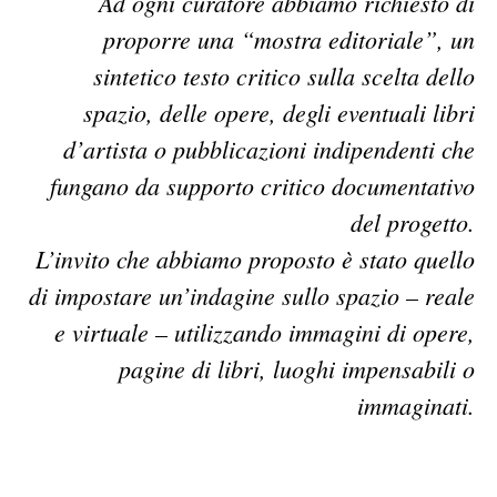
Ad ogni curatore abbiamo richiesto di
proporre una “mostra editoriale”, un
sintetico testo critico sulla scelta dello
spazio, delle opere, degli eventuali libri
d’artista o pubblicazioni indipendenti che
fungano da supporto critico documentativo
del progetto.
L’invito che abbiamo proposto è stato quello
di impostare un’indagine sullo spazio – reale
e virtuale – utilizzando immagini di opere,
pagine di libri, luoghi impensabili o
immaginati.