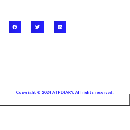
Copyright © 2024 ATPDIARY. All rights reserved.