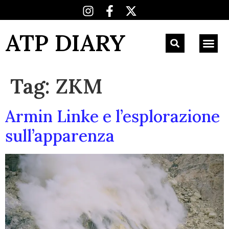
ATP DIARY
Tag:
ZKM
Armin Linke e l’esplorazione
sull’apparenza