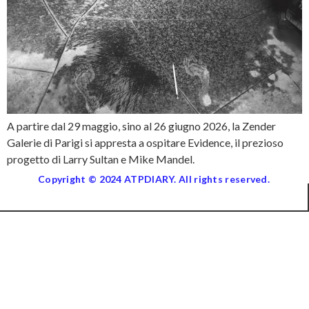
A partire dal 29 maggio, sino al 26 giugno 2026, la Zender
Galerie di Parigi si appresta a ospitare Evidence, il prezioso
progetto di Larry Sultan e Mike Mandel.
Copyright © 2024 ATPDIARY. All rights reserved.