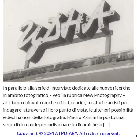
In parallelo alla serie di interviste dedicate alle nuove ricerche
in ambito fotografico – vedi la rubrica New Photography –
abbiamo coinvolto anche critici, teorici, curatori e artisti per
indagare, attraverso il loro punto di vista, le ulteriori possibilità
e declinazioni della fotografia. Mauro Zanchi ha posto una
serie di domande per individuare le dinamiche in […]
Copyright © 2024 ATPDIARY. All rights reserved.