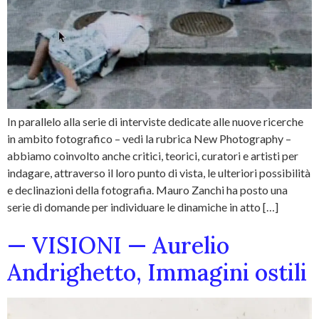
In parallelo alla serie di interviste dedicate alle nuove ricerche
in ambito fotografico – vedi la rubrica New Photography –
abbiamo coinvolto anche critici, teorici, curatori e artisti per
indagare, attraverso il loro punto di vista, le ulteriori possibilità
e declinazioni della fotografia. Mauro Zanchi ha posto una
serie di domande per individuare le dinamiche in atto […]
— VISIONI — Aurelio
Andrighetto, Immagini ostili