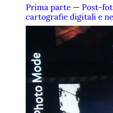
Prima parte — Post-foto
cartografie digitali e 