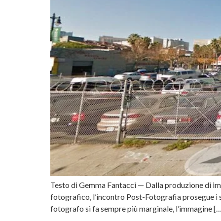
Testo di Gemma Fantacci — Dalla produzione di immag
fotografico, l’incontro Post-Fotografia prosegue i s
fotografo si fa sempre più marginale, l’immagine [