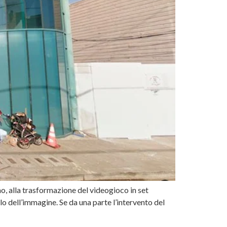
o, alla trasformazione del videogioco in set
lo dell’immagine. Se da una parte l’intervento del