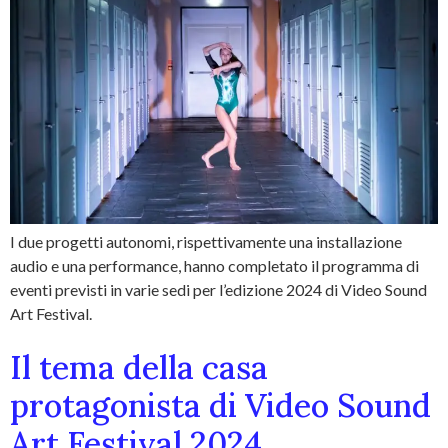
I due progetti autonomi, rispettivamente una installazione
audio e una performance, hanno completato il programma di
eventi previsti in varie sedi per l’edizione 2024 di Video Sound
Art Festival.
Il tema della casa
protagonista di Video Sound
Art Festival 2024