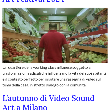
Un quartiere della working class milanese soggetto a
trasformazioni radicali che influenzano la vita dei suoi abitanti
è il contesto perfetto per ospitare una rassegna di video sul
tema della casa, in stretto dialogo con la comunità.
L’autunno di Video Sound
Art a Milano