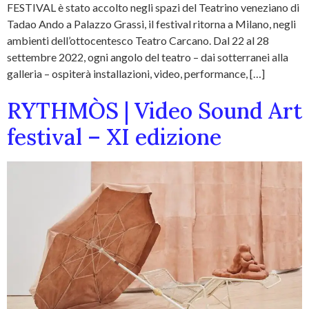
FESTIVAL è stato accolto negli spazi del Teatrino veneziano di
Tadao Ando a Palazzo Grassi, il festival ritorna a Milano, negli
ambienti dell’ottocentesco Teatro Carcano. Dal 22 al 28
settembre 2022, ogni angolo del teatro – dai sotterranei alla
galleria – ospiterà installazioni, video, performance, […]
RYTHMÒS | Video Sound Art
festival – XI edizione