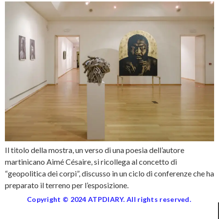
Il titolo della mostra, un verso di una poesia dell’autore
martinicano Aimé Césaire, si ricollega al concetto di
“geopolitica dei corpi”, discusso in un ciclo di conferenze che ha
preparato il terreno per l’esposizione.
Copyright © 2024 ATPDIARY. All rights reserved.