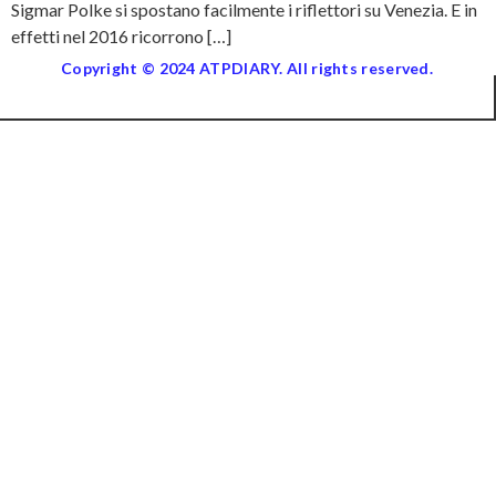
Sigmar Polke si spostano facilmente i riflettori su Venezia. E in
effetti nel 2016 ricorrono […]
Copyright © 2024 ATPDIARY. All rights reserved.