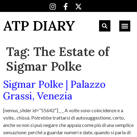
ATP DIARY
Tag:
The Estate of
Sigmar Polke
Sigmar Polke | Palazzo
Grassi, Venezia
[nemus_slider id=”55642″] _ _ A volte sono coincidenze e a
volte.. chissà. Potrebbe trattarsi di autosuggestione, certo,
anche se non si può negare che appaia come più di una semplice
sensazione: perché a guardar numeri e date, quando si parla di