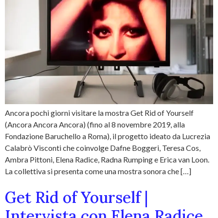
Ancora pochi giorni visitare la mostra Get Rid of Yourself
(Ancora Ancora Ancora) (fino al 8 novembre 2019, alla
Fondazione Baruchello a Roma), il progetto ideato da Lucrezia
Calabrò Visconti che coinvolge Dafne Boggeri, Teresa Cos,
Ambra Pittoni, Elena Radice, Radna Rumping e Erica van Loon.
La collettiva si presenta come una mostra sonora che […]
Get Rid of Yourself |
Intervista con Elena Radice,