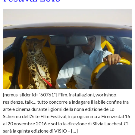
[nemus_slider id=”60761″] Film, installazioni, workshop,
residenze, talk… tutto concorre a indagare il labile confine tra
arte e cinema durante i giorni della nona edizione de Lo
Schermo dell’Arte Film Festival, in programma a Firenze dal 16
al 20 novembre 2016 e sotto la direzione di Silvia Lucchesi. Ci
sarà la quinta edizione di VISIO – […]