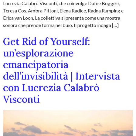
Lucrezia Calabrò Visconti, che coinvolge Dafne Boggeri,
Teresa Cos, Ambra Pittoni, Elena Radice, Radna Rumping e
Erica van Loon. La collettiva si presenta come una mostra
sonora che prende forma nel buio. Il progetto indaga […]
Get Rid of Yourself:
un’esplorazione
emancipatoria
dell’invisibilità | Intervista
con Lucrezia Calabrò
Visconti