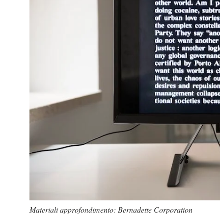
Materiali approfondimento: Bernadette Corporation