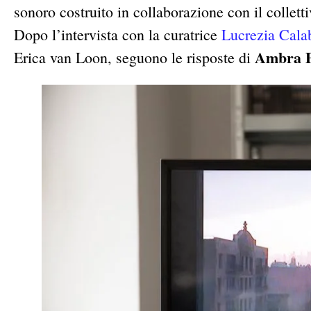
sonoro costruito in collaborazione con il collett
Dopo l’intervista con la curatrice
Lucrezia Cala
Ambra P
Erica van Loon, seguono le risposte di