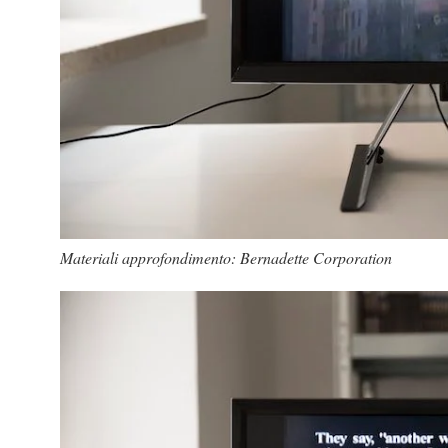
Materiali approfondimento: Bernadette Corporation