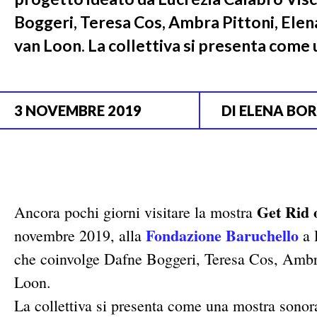
Boggeri, Teresa Cos, Ambra Pittoni, Elen
van Loon. La collettiva si presenta come
3 NOVEMBRE 2019
DI
ELENA BO
Get Rid 
Ancora pochi giorni visitare la mostra
Fondazione Baruchello
novembre 2019, alla
a 
che coinvolge Dafne Boggeri, Teresa Cos, Ambr
Loon.
La collettiva si presenta come una mostra sonor