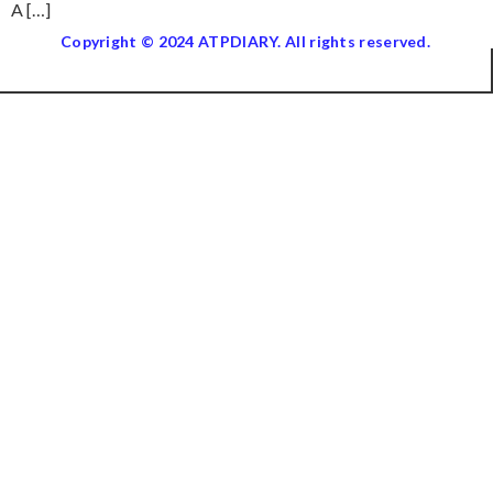
A […]
Copyright © 2024 ATPDIARY. All rights reserved.