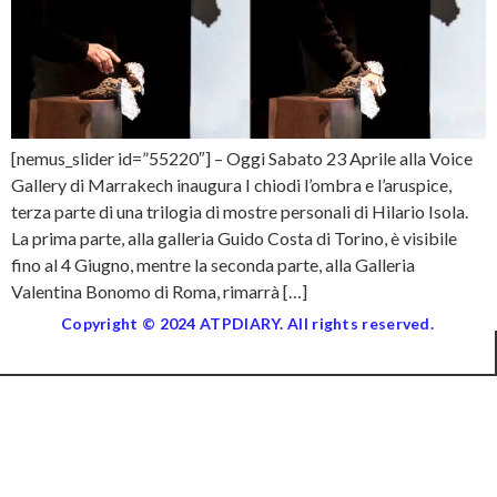
[nemus_slider id=”55220″] – Oggi Sabato 23 Aprile alla Voice
Gallery di Marrakech inaugura I chiodi l’ombra e l’aruspice,
terza parte di una trilogia di mostre personali di Hilario Isola.
La prima parte, alla galleria Guido Costa di Torino, è visibile
fino al 4 Giugno, mentre la seconda parte, alla Galleria
Valentina Bonomo di Roma, rimarrà […]
Copyright © 2024 ATPDIARY. All rights reserved.