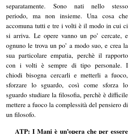
separatamente. Sono nati nello stesso
periodo, ma non insieme. Una cosa che
accomuna tutti e tre i volti è il modo in cui ci
si arriva. Le opere vanno un po’ cercate, e
ognuno le trova un po’ a modo suo, e crea la
sua particolare empatia, perchè il rapporto
con i volti è sempre di tipo personale. I
chiodi bisogna cercarli e metterli a fuoco,
sforzare lo sguardo, così come sforza lo
sguardo studiare la filosofia, perchè è difficile
mettere a fuoco la complessità del pensiero di
un filosofo.
ATP: I Mani è un’opera che per essere