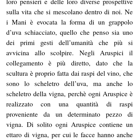
loro pensieri e delle loro diverse prospettive
sulla vita che si mescolano dentro di noi. Ne
i Mani è evocata la forma di un grappolo
d’uva schiacciato, quello che penso sia uno
dei primi gesti dell’umanità che più si
avvicina allo scolpire. Negli Aruspici il
collegamento è più diretto, dato che la
scultura è proprio fatta dai raspi del vino, che
sono lo scheletro dell’uva, ma anche lo
scheletro della vigna, perchè ogni Aruspice è
realizzato con una quantità di raspi
proveniente da un determinato pezzo di
vigna. Di solito ogni Aruspice contiene un
ettaro di vigna, per cui le facce hanno anche