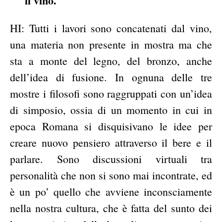
il vino.
HI: Tutti i lavori sono concatenati dal vino,
una materia non presente in mostra ma che
sta a monte del legno, del bronzo, anche
dell’idea di fusione. In ognuna delle tre
mostre i filosofi sono raggruppati con un’idea
di simposio, ossia di un momento in cui in
epoca Romana si disquisivano le idee per
creare nuovo pensiero attraverso il bere e il
parlare. Sono discussioni virtuali tra
personalità che non si sono mai incontrate, ed
è un po’ quello che avviene inconsciamente
nella nostra cultura, che è fatta del sunto dei