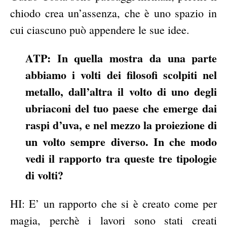
chiodo crea un’assenza, che è uno spazio in
cui ciascuno può appendere le sue idee.
ATP: In quella mostra da una parte
abbiamo i volti dei filosofi scolpiti nel
metallo, dall’altra il volto di uno degli
ubriaconi del tuo paese che emerge dai
raspi d’uva, e nel mezzo la proiezione di
un volto sempre diverso. In che modo
vedi il rapporto tra queste tre tipologie
di volti?
HI: E’ un rapporto che si è creato come per
magia, perchè i lavori sono stati creati