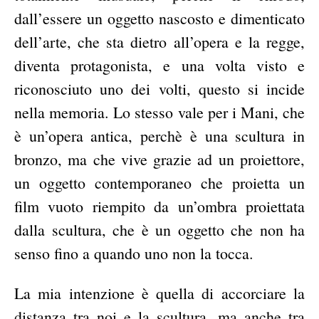
dall’essere un oggetto nascosto e dimenticato
dell’arte, che sta dietro all’opera e la regge,
diventa protagonista, e una volta visto e
riconosciuto uno dei volti, questo si incide
nella memoria. Lo stesso vale per i Mani, che
è un’opera antica, perchè è una scultura in
bronzo, ma che vive grazie ad un proiettore,
un oggetto contemporaneo che proietta un
film vuoto riempito da un’ombra proiettata
dalla scultura, che è un oggetto che non ha
senso fino a quando uno non la tocca.
La mia intenzione è quella di accorciare la
distanza tra noi e la scultura, ma anche tra