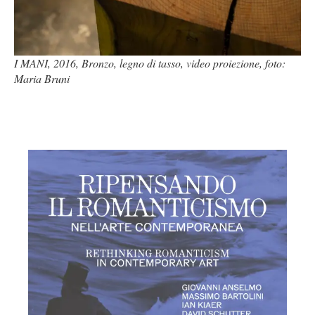
I MANI, 2016, Bronzo, legno di tasso, video proiezione, foto:
Maria Bruni