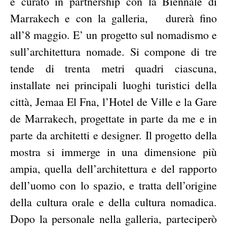
e curato in partnership con la Biennale di
Marrakech e con la galleria, durerà fino
all’8 maggio. E’ un progetto sul nomadismo e
sull’architettura nomade. Si compone di tre
tende di trenta metri quadri ciascuna,
installate nei principali luoghi turistici della
città, Jemaa El Fna, l’Hotel de Ville e la Gare
de Marrakech, progettate in parte da me e in
parte da architetti e designer. Il progetto della
mostra si immerge in una dimensione più
ampia, quella dell’architettura e del rapporto
dell’uomo con lo spazio, e tratta dell’origine
della cultura orale e della cultura nomadica.
Dopo la personale nella galleria, parteciperò