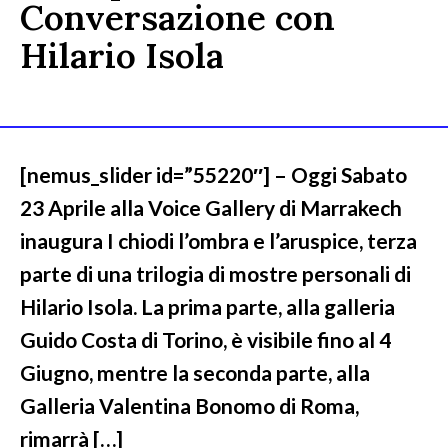
Conversazione con
Hilario Isola
[nemus_slider id=”55220″] – Oggi Sabato
23 Aprile alla Voice Gallery di Marrakech
inaugura I chiodi l’ombra e l’aruspice, terza
parte di una trilogia di mostre personali di
Hilario Isola. La prima parte, alla galleria
Guido Costa di Torino, è visibile fino al 4
Giugno, mentre la seconda parte, alla
Galleria Valentina Bonomo di Roma,
rimarrà […]