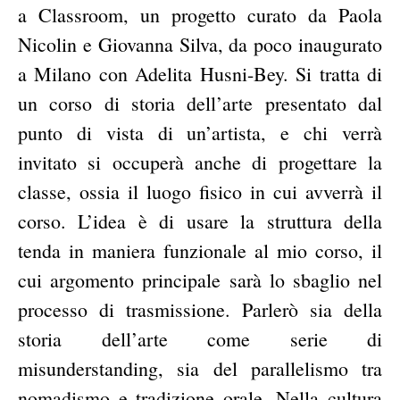
a Classroom, un progetto curato da Paola
Nicolin e Giovanna Silva, da poco inaugurato
a Milano con Adelita Husni-Bey. Si tratta di
un corso di storia dell’arte presentato dal
punto di vista di un’artista, e chi verrà
invitato si occuperà anche di progettare la
classe, ossia il luogo fisico in cui avverrà il
corso. L’idea è di usare la struttura della
tenda in maniera funzionale al mio corso, il
cui argomento principale sarà lo sbaglio nel
processo di trasmissione. Parlerò sia della
storia dell’arte come serie di
misunderstanding, sia del parallelismo tra
nomadismo e tradizione orale. Nella cultura