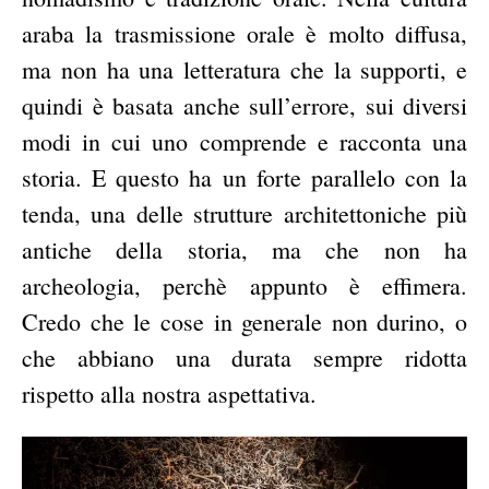
araba la trasmissione orale è molto diffusa,
ma non ha una letteratura che la supporti, e
quindi è basata anche sull’errore, sui diversi
modi in cui uno comprende e racconta una
storia. E questo ha un forte parallelo con la
tenda, una delle strutture architettoniche più
antiche della storia, ma che non ha
archeologia, perchè appunto è effimera.
Credo che le cose in generale non durino, o
che abbiano una durata sempre ridotta
rispetto alla nostra aspettativa.