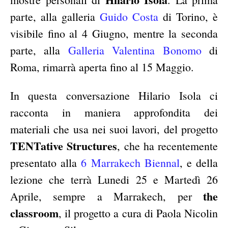
parte, alla galleria
Guido Costa
di Torino, è
visibile fino al 4 Giugno, mentre la seconda
parte, alla
Galleria Valentina Bonomo
di
Roma, rimarrà aperta fino al 15 Maggio.
In questa conversazione Hilario Isola ci
racconta in maniera approfondita dei
materiali che usa nei suoi lavori, del progetto
TENTative Structures
, che ha recentemente
presentato alla
6 Marrakech Biennal
, e della
lezione che terrà Lunedi 25 e Martedì 26
the
Aprile, sempre a Marrakech, per
classroom
, il progetto a cura di Paola Nicolin