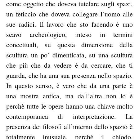
come oggetto che doveva tutelare sugli spazi,
un feticcio che doveva collegare l’uomo alle
sue radici. Il lavoro che sto facendo è uno
scavo archeologico, inteso in termini
concettuali, su questa dimensione della
scultura un po’ dimenticata, su una scultura
che più che da vedere è da cercare, che ti
guarda, che ha una sua presenza nello spazio.
In questo senso, è vero che da una parte è
una mostra antica, ma dall’altra non lo è
perchè tutte le opere hanno una chiave molto
contemporanea di interpretazione. La
presenza dei filosofi all’interno dello spazio è
totalmente inusuale, perchè il chiodo,