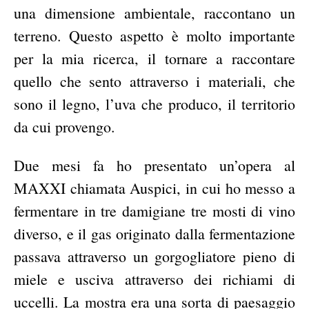
una dimensione ambientale, raccontano un
terreno. Questo aspetto è molto importante
per la mia ricerca, il tornare a raccontare
quello che sento attraverso i materiali, che
sono il legno, l’uva che produco, il territorio
da cui provengo.
Due mesi fa ho presentato un’opera al
MAXXI chiamata Auspici, in cui ho messo a
fermentare in tre damigiane tre mosti di vino
diverso, e il gas originato dalla fermentazione
passava attraverso un gorgogliatore pieno di
miele e usciva attraverso dei richiami di
uccelli. La mostra era una sorta di paesaggio