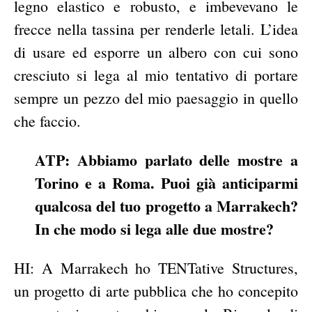
legno elastico e robusto, e imbevevano le
frecce nella tassina per renderle letali. L’idea
di usare ed esporre un albero con cui sono
cresciuto si lega al mio tentativo di portare
sempre un pezzo del mio paesaggio in quello
che faccio.
ATP: Abbiamo parlato delle mostre a
Torino e a Roma. Puoi già anticiparmi
qualcosa del tuo progetto a Marrakech?
In che modo si lega alle due mostre?
HI: A Marrakech ho TENTative Structures,
un progetto di arte pubblica che ho concepito