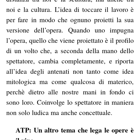
noi e la cultura. L’idea di toccare il lavoro è
per fare in modo che ognuno proietti la sua
versione dell’opera. Quando uno impugna
l’opera, quello che viene proiettato è il profilo
di un volto che, a seconda della mano dello
spettatore, cambia completamente, e riporta
all’idea degli antenati non tanto come idea
mitologica ma come qualcosa di materico,
perchè dietro alle nostre mani in fondo ci
sono loro. Coinvolge lo spettatore in maniera
non solo ludica ma anche concettuale.
ATP: Un altro tema che lega le opere è