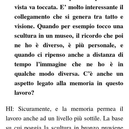
vista va toccata. E’ molto interessante il
collegamento che si genera tra tatto e
visione. Quando per esempio tocco una
scultura in un museo, il ricordo che poi
ne ho è diverso, è più personale, e
quando ci ripenso anche a distanza di
tempo l’immagine che ne ho è in
qualche modo diversa. C’è anche un
aspetto legato alla memoria in questo
lavoro?
HI: Sicuramente, e la memoria permea il
lavoro anche ad un livello più sottile. La base
su cui poggia la scultura in bronzo proviene