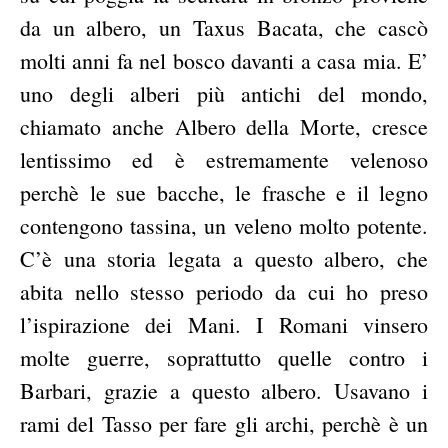
da un albero, un Taxus Bacata, che cascò
molti anni fa nel bosco davanti a casa mia. E’
uno degli alberi più antichi del mondo,
chiamato anche Albero della Morte, cresce
lentissimo ed è estremamente velenoso
perchè le sue bacche, le frasche e il legno
contengono tassina, un veleno molto potente.
C’è una storia legata a questo albero, che
abita nello stesso periodo da cui ho preso
l’ispirazione dei Mani. I Romani vinsero
molte guerre, soprattutto quelle contro i
Barbari, grazie a questo albero. Usavano i
rami del Tasso per fare gli archi, perchè è un