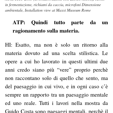
in fermentazione, richiami da caccia, microfoni Dimensione
ambientale, Installation view at Maxxi Museum Rome
ATP: Quindi tutto parte da un
ragionamento sulla materia.
HI: Esatto, ma non è solo un ritorno alla
materia dovuto ad una scelta stilistica. Le
opere a cui ho lavorato in questi ultimi due
anni credo siano più “vere” proprio perchè
non raccontano solo di quello che sento, ma
del paesaggio in cui vivo, e in ogni caso c’è
sempre un rapporto tra un paesaggio mentale
ed uno reale. Tutti i lavori nella mostra da
Guido Costa sono paesaggi mentali, perchè il