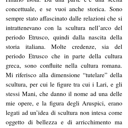
concettuale, e se vuoi anche storica. Sono
sempre stato affascinato dalle relazioni che si
intrattenevano con la scultura nell’arco del
periodo Etrusco, quindi dalla nascita della
storia italiana. Molte credenze, sia del
periodo Etrusco che in parte della cultura
greca, sono confluite nella cultura romana.
Mi riferisco alla dimensione “tutelare” della
scultura, per cui le figure tra cui i Lari, e gli
stessi Mani, che danno il nome ad una delle
mie opere, e la figura degli Aruspici, erano
legati ad un’idea di scultura non intesa come
oggetto di bellezza e di arricchimento ma