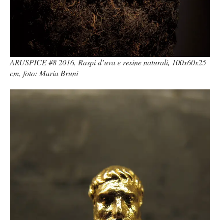
ARUSPICE #8 2016, Raspi d’uva e resine naturali, 100x60x25
cm, foto: Maria Bruni