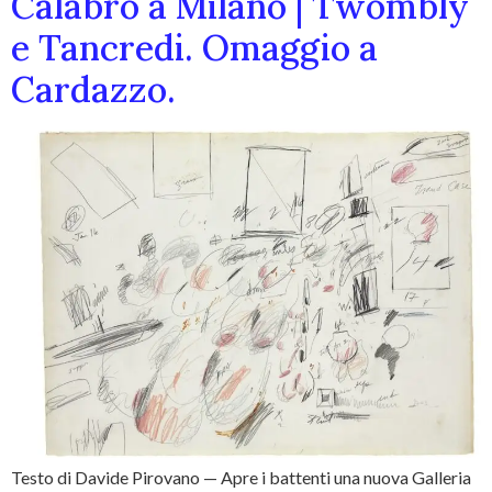
Calabro a Milano | Twombly
e Tancredi. Omaggio a
Cardazzo.
Testo di Davide Pirovano — Apre i battenti una nuova Galleria