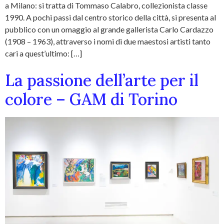
a Milano: si tratta di Tommaso Calabro, collezionista classe
1990. A pochi passi dal centro storico della città, si presenta al
pubblico con un omaggio al grande gallerista Carlo Cardazzo
(1908 – 1963), attraverso i nomi di due maestosi artisti tanto
cari a quest’ultimo: […]
La passione dell’arte per il
colore – GAM di Torino