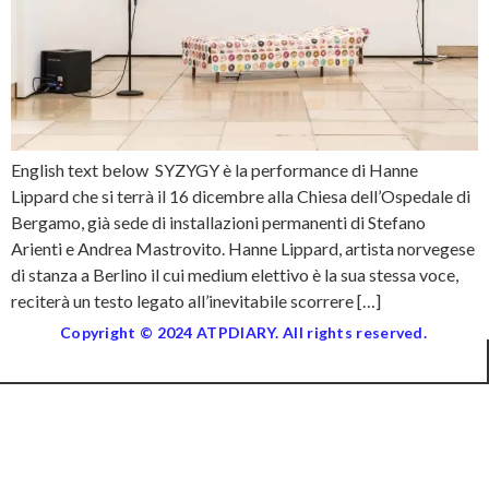
English text below SYZYGY è la performance di Hanne
Lippard che si terrà il 16 dicembre alla Chiesa dell’Ospedale di
Bergamo, già sede di installazioni permanenti di Stefano
Arienti e Andrea Mastrovito. Hanne Lippard, artista norvegese
di stanza a Berlino il cui medium elettivo è la sua stessa voce,
reciterà un testo legato all’inevitabile scorrere […]
Copyright © 2024 ATPDIARY. All rights reserved.