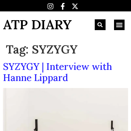
ATP DIARY
Tag:
SYZYGY
SYZYGY | Interview with
Hanne Lippard