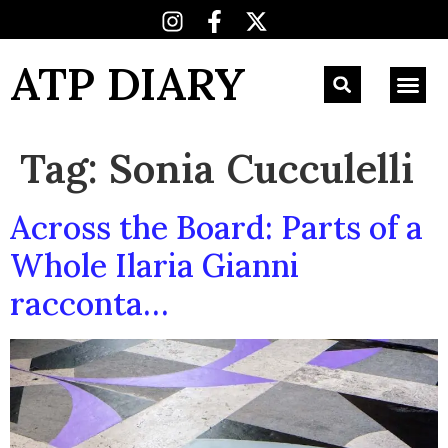
ATP DIARY
Tag:
Sonia Cucculelli
Across the Board: Parts of a
Whole Ilaria Gianni
racconta…