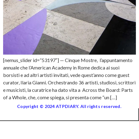
[nemus_slider id=”53197″] — Cinque Mostre, l’appuntamento
annuale che l’American Academy in Rome dedica ai suoi
borsisti e ad altri artisti invitati, vede quest’anno come guest
curator, Ilaria Gianni. Orchestrando 36 artisti, studiosi, scrittori
e musicisti, la curatrice ha dato vita a Across the Board: Parts
of a Whole, che, come spiega, si presenta come “un […]
Copyright © 2024 ATPDIARY. All rights reserved.