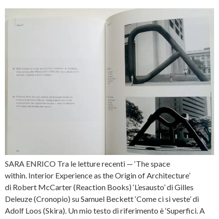
SARA ENRICO Tra le letture recenti — ‘The space
within. Interior Experience as the Origin of Architecture’
di Robert McCarter (Reaction Books) ‘L’esausto’ di Gilles
Deleuze (Cronopio) su Samuel Beckett ‘Come ci si veste’ di
Adolf Loos (Skira). Un mio testo di riferimento è ‘Superfici. A