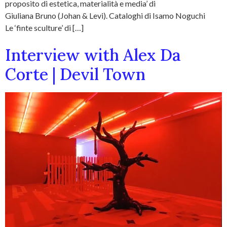
proposito di estetica, materialità e media’ di
Giuliana Bruno (Johan & Levi). Cataloghi di Isamo Noguchi
Le ‘finte sculture’ di […]
Interview with Alex Da
Corte | Devil Town