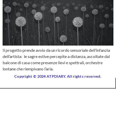
Il progetto prende avvio da un ricordo sensoriale dell’infanzia
dell’artista: le sagre estive percepite a distanza, ascoltate dal
balcone di casa come presenze lievi e spettrali, orchestre
lontane che riempivano l’aria.
Copyright © 2024 ATPDIARY. All rights reserved.