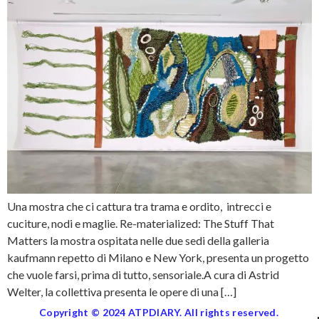
Una mostra che ci cattura tra trama e ordito, intrecci e
cuciture, nodi e maglie. Re-materialized: The Stuff That
Matters la mostra ospitata nelle due sedi della galleria
kaufmann repetto di Milano e New York, presenta un progetto
che vuole farsi, prima di tutto, sensoriale.A cura di Astrid
Welter, la collettiva presenta le opere di una […]
Copyright © 2024 ATPDIARY. All rights reserved.