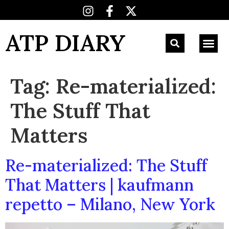
ATP DIARY
Tag:
Re-materialized:
The Stuff That
Matters
Re-materialized: The Stuff
That Matters | kaufmann
repetto – Milano, New York