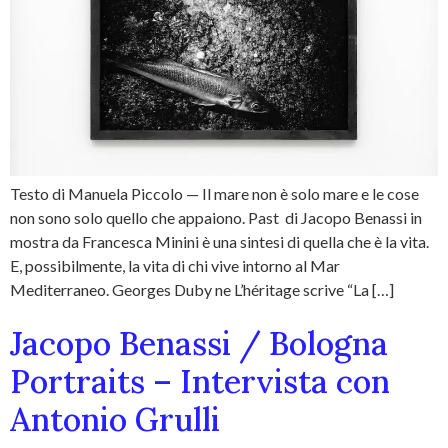
Testo di Manuela Piccolo — Il mare non è solo mare e le cose
non sono solo quello che appaiono. Past di Jacopo Benassi in
mostra da Francesca Minini è una sintesi di quella che è la vita.
E, possibilmente, la vita di chi vive intorno al Mar
Mediterraneo. Georges Duby ne L’héritage scrive “La […]
Jacopo Benassi / Bologna
Portraits – Intervista con
Antonio Grulli