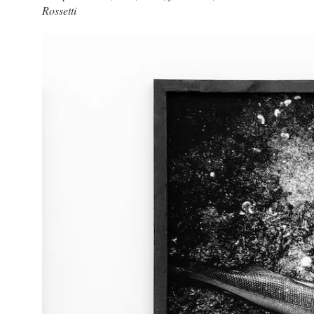
Rossetti