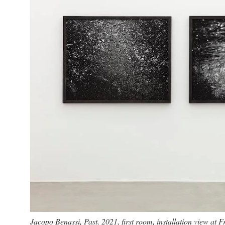
Jacopo Benassi, Past, 2021, first room, installation view at