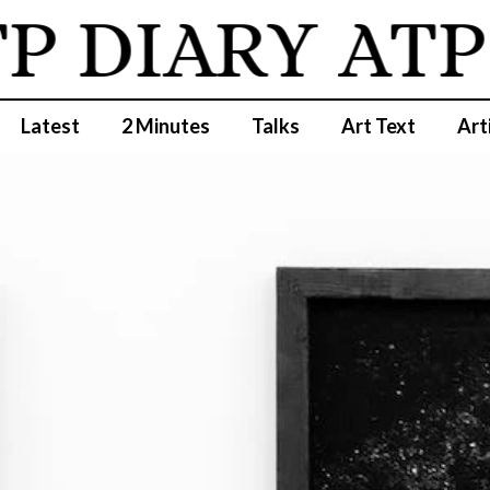
 DIARY
ATP 
Latest
2 Minutes
Talks
Art Text
Art