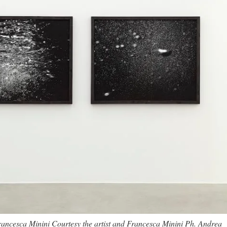
 Francesca Minini Courtesy the artist and Francesca Minini Ph. Andrea