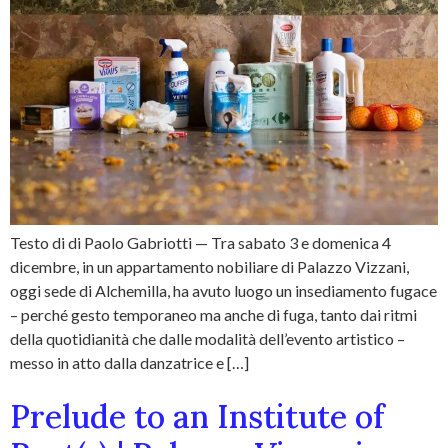
Testo di di Paolo Gabriotti — Tra sabato 3 e domenica 4
dicembre, in un appartamento nobiliare di Palazzo Vizzani,
oggi sede di Alchemilla, ha avuto luogo un insediamento fugace
– perché gesto temporaneo ma anche di fuga, tanto dai ritmi
della quotidianità che dalle modalità dell’evento artistico –
messo in atto dalla danzatrice e […]
Prelude to an Institute of