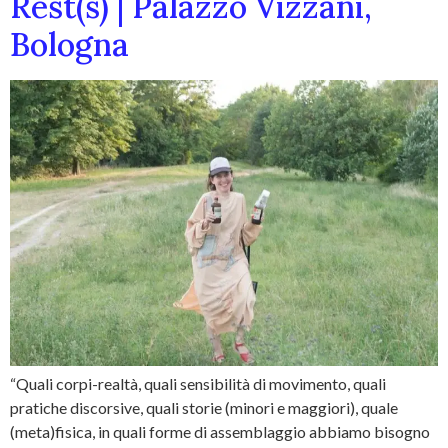
Rest(s) | Palazzo Vizzani,
Bologna
“Quali corpi-realtà, quali sensibilità di movimento, quali
pratiche discorsive, quali storie (minori e maggiori), quale
(meta)fisica, in quali forme di assemblaggio abbiamo bisogno