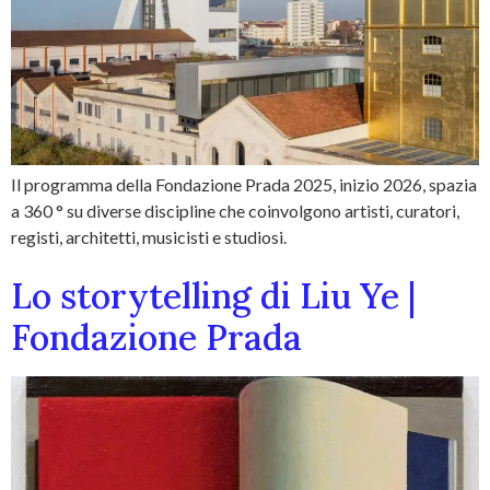
Il programma della Fondazione Prada 2025, inizio 2026, spazia
a 360 ° su diverse discipline che coinvolgono artisti, curatori,
registi, architetti, musicisti e studiosi.
Lo storytelling di Liu Ye |
Fondazione Prada