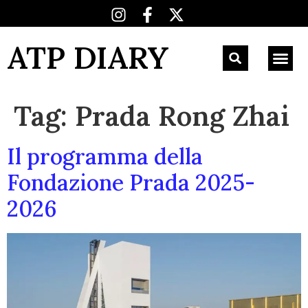
ATP DIARY
Tag:
Prada Rong Zhai
Il programma della
Fondazione Prada 2025-
2026