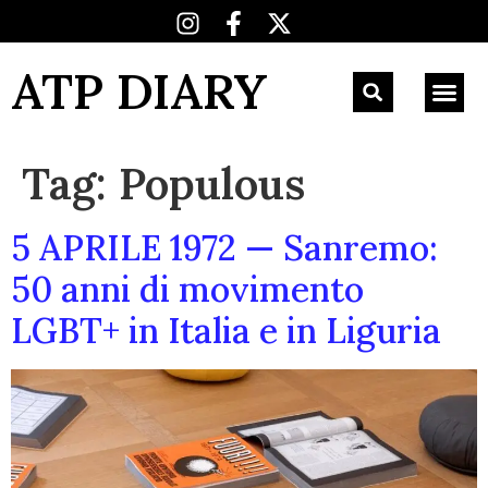
ATP DIARY
Tag:
Populous
5 APRILE 1972 — Sanremo:
50 anni di movimento
LGBT+ in Italia e in Liguria