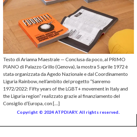
Testo di Arianna Maestrale — Conclusa da poco, al PRIMO
PIANO di Palazzo Grillo (Genova), la mostra 5 aprile 1972 è
stata organizzata da Agedo Nazionale e dal Coordinamento
Liguria Rainbow, nell’ambito del progetto “Sanremo
1972/2022: Fifty years of the LGBT+ movement in Italy and
the Liguria region” realizzato grazie al finanziamento del
Consiglio d’Europa, con […]
Copyright © 2024 ATPDIARY. All rights reserved.